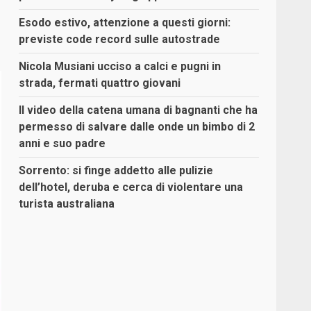
Esodo estivo, attenzione a questi giorni:
previste code record sulle autostrade
Nicola Musiani ucciso a calci e pugni in
strada, fermati quattro giovani
Il video della catena umana di bagnanti che ha
permesso di salvare dalle onde un bimbo di 2
anni e suo padre
Sorrento: si finge addetto alle pulizie
dell’hotel, deruba e cerca di violentare una
turista australiana