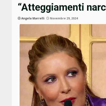
“Atteggiamenti narci
Angela Marrelli
Novembre 29, 2024