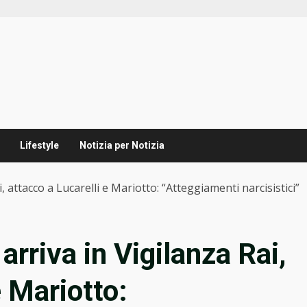
Lifestyle
Notizia per Notizia
, attacco a Lucarelli e Mariotto: “Atteggiamenti narcisistici”
arriva in Vigilanza Rai,
e Mariotto: