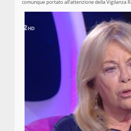
comunque portato all’attenzione della Vigilanza Ra