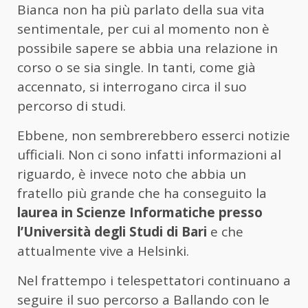
Bianca non ha più parlato della sua vita
sentimentale, per cui al momento non è
possibile sapere se abbia una relazione in
corso o se sia single. In tanti, come già
accennato, si interrogano circa il suo
percorso di studi.
Ebbene, non sembrerebbero esserci notizie
ufficiali. Non ci sono infatti informazioni al
riguardo, è invece noto che abbia un
fratello più grande che ha conseguito la
laurea in
Scienze Informatiche presso
l’Università degli Studi di Bari
e che
attualmente vive a Helsinki.
Nel frattempo i telespettatori continuano a
seguire il suo percorso a Ballando con le