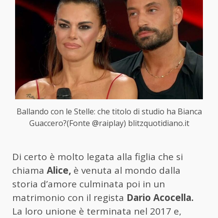
Ballando con le Stelle: che titolo di studio ha Bianca
Guaccero?(Fonte @raiplay) blitzquotidiano.it
Di certo è molto legata alla figlia che si
chiama
Alice,
è venuta al mondo dalla
storia d’amore culminata poi in un
matrimonio con il regista
Dario Acocella.
La loro unione è terminata nel 2017 e,