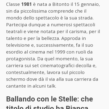
Classe
1981
è nata a Bitonto il 15 gennaio,
sin da piccolissima comprende che il
mondo dello spettacolo è la sua strada.
Partecipa dunque a numerosi spettacoli
teatrali e viene notata per il carisma, per il
talento e per la bellezza. Approda in
televisione e, successivamente, fa il suo
esordio al cinema nel 1999 con ruoli da
protagonista. Da quel momento, la sua
carriera sui set cinematografici decolla e,
contestualmente, lavora sul piccolo
schermo dove dà il via alla sua carriera da
cantante in alcuni talk.
Ballando con le Stelle: che
titolo di studio ha Bianca