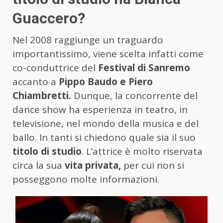
Guaccero?
Nel 2008 raggiunge un traguardo
importantissimo, viene scelta infatti come
co-conduttrice del
Festival di
Sanremo
accanto a
Pippo Baudo e Piero
Chiambretti.
Dunque, la concorrente del
dance show ha esperienza in teatro, in
televisione, nel mondo della musica e del
ballo. In tanti si chiedono quale sia il suo
titolo di studio
. L’attrice è molto riservata
circa la sua
vita privata,
per cui non si
posseggono molte informazioni.