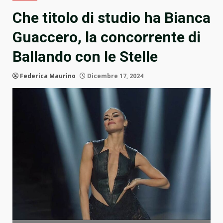
Che titolo di studio ha Bianca
Guaccero, la concorrente di
Ballando con le Stelle
Federica Maurino
Dicembre 17, 2024