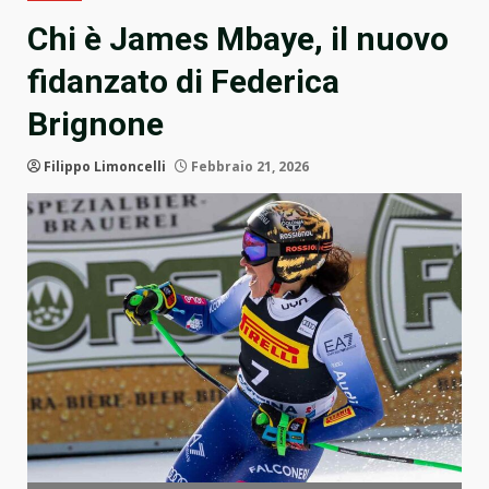
Chi è James Mbaye, il nuovo
fidanzato di Federica
Brignone
Filippo Limoncelli
Febbraio 21, 2026