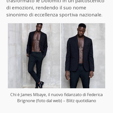
trasformato le Dolomiti in un palcoscenico
di emozioni, rendendo il suo nome
sinonimo di eccellenza sportiva nazionale.
Chi è James Mbaye, il nuovo fidanzato di Federica
Brignone (foto dal web) – Blitz quotidiano