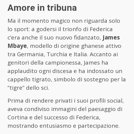
Amore in tribuna
Ma il momento magico non riguarda solo
lo sport: a godersi il trionfo di Federica
c’era anche il suo nuovo fidanzato,
James
Mbaye
, modello di origine ghanese attivo
tra Germania, Turchia e Italia. Accanto ai
genitori della campionessa, James ha
applaudito ogni discesa e ha indossato un
cappello tigrato, simbolo di sostegno per la
“tigre” dello sci.
Prima di rendere privati i suoi profili social,
aveva condiviso immagini del paesaggio di
Cortina e del successo di Federica,
mostrando entusiasmo e partecipazione.