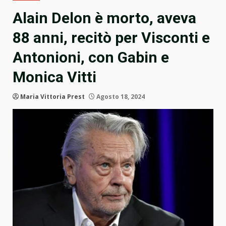
Alain Delon è morto, aveva
88 anni, recitò per Visconti e
Antonioni, con Gabin e
Monica Vitti
Maria Vittoria Prest
Agosto 18, 2024