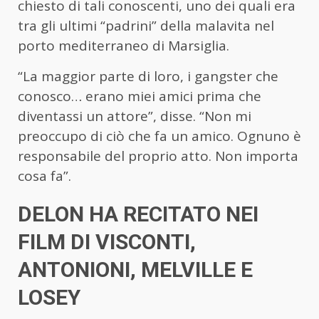
chiesto di tali conoscenti, uno dei quali era
tra gli ultimi “padrini” della malavita nel
porto mediterraneo di Marsiglia.
“La maggior parte di loro, i gangster che
conosco… erano miei amici prima che
diventassi un attore”, disse. “Non mi
preoccupo di ciò che fa un amico. Ognuno è
responsabile del proprio atto. Non importa
cosa fa”.
DELON HA RECITATO NEI
FILM DI VISCONTI,
ANTONIONI, MELVILLE E
LOSEY