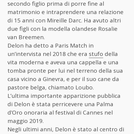
secondo figlio prima di porre fine al
matrimonio e intraprendere una relazione
di 15 anni con Mireille Darc. Ha avuto altri
due figli con la modella olandese Rosalie
van Breemen.
Delon ha detto a Paris Match in
un’intervista nel 2018 che era
stufo
della
vita moderna e aveva una cappella e una
tomba pronte per lui nel terreno della sua
casa vicino a Ginevra, e per il suo cane da
pastore belga, chiamato Loubo.
L’ultima importante apparizione pubblica
di Delon è stata perricevere una Palma
d’Oro onoraria al festival di Cannes nel
maggio 2019.
Negli ultimi anni, Delon è stato al centro di