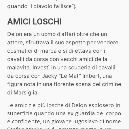
quando il diavolo fallisce”).
AMICI LOSCHI
Delon era un uomo d’affari oltre che un
attore, sfruttava il suo aspetto per vendere
cosmetici di marca e si dilettava con i
cavalli da corsa con vecchi amici della
malavita. Investì in una scuderia di cavalli
da corsa con Jacky “Le Mat” Imbert, una
figura nota in una fiorente scena del crimine
di Marsiglia.
Le amicizie più losche di Delon esplosero in
superficie quando una ex guardia del corpo
e confidente, un giovane jugoslavo di nome