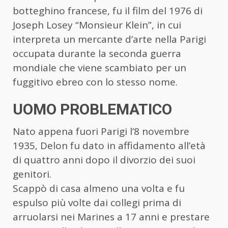
botteghino francese, fu il film del 1976 di
Joseph Losey “Monsieur Klein”, in cui
interpreta un mercante d’arte nella Parigi
occupata durante la seconda guerra
mondiale che viene scambiato per un
fuggitivo ebreo con lo stesso nome.
UOMO PROBLEMATICO
Nato appena fuori Parigi l’8 novembre
1935, Delon fu dato in affidamento all’età
di quattro anni dopo il divorzio dei suoi
genitori.
Scappò di casa almeno una volta e fu
espulso più volte dai collegi prima di
arruolarsi nei Marines a 17 anni e prestare