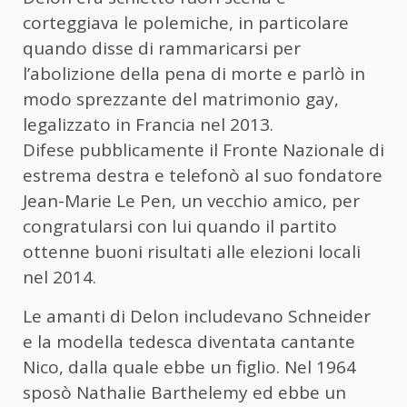
corteggiava le polemiche, in particolare
quando disse di rammaricarsi per
l’abolizione della pena di morte e parlò in
modo sprezzante del matrimonio gay,
legalizzato in Francia nel 2013.
Difese pubblicamente il Fronte Nazionale di
estrema destra e telefonò al suo fondatore
Jean-Marie Le Pen, un vecchio amico, per
congratularsi con lui quando il partito
ottenne buoni risultati alle elezioni locali
nel 2014.
Le amanti di Delon includevano Schneider
e la modella tedesca diventata cantante
Nico, dalla quale ebbe un figlio. Nel 1964
sposò Nathalie Barthelemy ed ebbe un