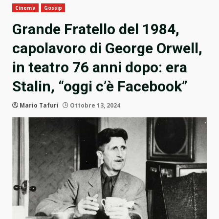
Cinema
Gossip
Grande Fratello del 1984,
capolavoro di George Orwell,
in teatro 76 anni dopo: era
Stalin, “oggi c’è Facebook”
Mario Tafuri
Ottobre 13, 2024