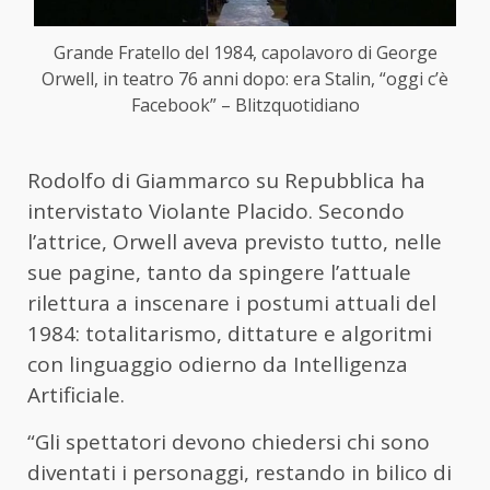
Grande Fratello del 1984, capolavoro di George
Orwell, in teatro 76 anni dopo: era Stalin, “oggi c’è
Facebook” – Blitzquotidiano
Rodolfo di Giammarco su Repubblica ha
intervistato Violante Placido. Secondo
l’attrice, Orwell aveva previsto tutto, nelle
sue pagine, tanto da spingere l’attuale
rilettura a inscenare i postumi attuali del
1984: totalitarismo, dittature e algoritmi
con linguaggio odierno da Intelligenza
Artificiale.
“Gli spettatori devono chiedersi chi sono
diventati i personaggi, restando in bilico di