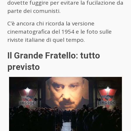
dovette fuggire per evitare la fucilazione da
parte dei comunisti.
C’è ancora chi ricorda la versione
cinematografica del 1954 e le foto sulle
riviste italiane di quel tempo.
Il Grande Fratello: tutto
previsto