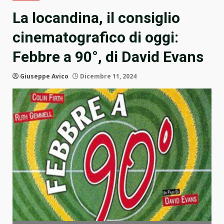
La locandina, il consiglio
cinematografico di oggi:
Febbre a 90°, di David Evans
Giuseppe Avico
Dicembre 11, 2024