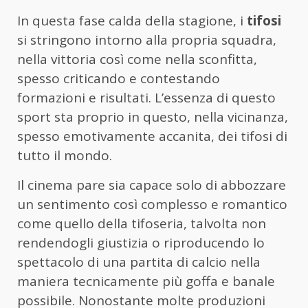
In questa fase calda della stagione, i
tifosi
si stringono intorno alla propria squadra,
nella vittoria così come nella sconfitta,
spesso criticando e contestando
formazioni e risultati. L’essenza di questo
sport sta proprio in questo, nella vicinanza,
spesso emotivamente accanita, dei tifosi di
tutto il mondo.
Il cinema pare sia capace solo di abbozzare
un sentimento così complesso e romantico
come quello della tifoseria, talvolta non
rendendogli giustizia o riproducendo lo
spettacolo di una partita di calcio nella
maniera tecnicamente più goffa e banale
possibile. Nonostante molte produzioni