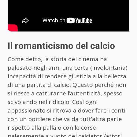
Il romanticismo del calcio
Come detto, la storia del cinema ha
palesato negli anni una certa (involontaria)
incapacità di rendere giustizia alla bellezza
di una partita di calcio. Questo perché non
si riesce a catturarne l’autenticità, spesso
scivolando nel ridicolo. Così ogni
appassionato si ritrova a dover fare i conti
con un portiere che va da tutt’altra parte
rispetto alla palla o con le corse
palesemente a vuoto dei calciatori/attori.