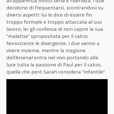
all’apparenza molto seria e riservata. I due
decidono di frequentarsi, scontrandosi su
diversi aspetti: lui le dice di essere fin
troppo formale e troppo attaccata al suo
lavoro; lei gli confessa di non capire la sua
“malattia” spropositata per il calcio.
Nonostante le divergenze, i due vanno a
vivere insieme, mentre la stagione
dell’Arsenal entra nel vivo portando alla
luce tutta la passione di Paul per il calcio,
quella che però Sarah considera “infantile”.