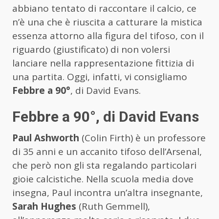
abbiano tentato di raccontare il calcio, ce
n’è una che è riuscita a catturare la mistica
essenza attorno alla figura del tifoso, con il
riguardo (giustificato) di non volersi
lanciare nella rappresentazione fittizia di
una partita. Oggi, infatti, vi consigliamo
Febbre a 90°
, di David Evans.
Febbre a 90°, di David Evans
Paul Ashworth
(Colin Firth) è un professore
di 35 anni e un accanito tifoso dell’Arsenal,
che però non gli sta regalando particolari
gioie calcistiche. Nella scuola media dove
insegna, Paul incontra un’altra insegnante,
Sarah Hughes
(Ruth Gemmell),