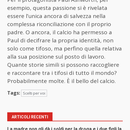
esempio, questa passione si è rivelata
essere l’unica ancora di salvezza nella
complessa riconciliazione con il proprio
padre. O ancora, il calcio ha permesso a
Paul di decifrare la propria identità, non
solo come tifoso, ma perfino quella relativa
alla sua posizione sul posto di lavoro.
Quante storie simili si possono raccogliere
e raccontare tra i tifosi di tutto il mondo?
Probabilmente molte. È il bello del calcio.
Tags:
Scelti per voi
ARTICOLI RECENTI
La madre non gli dà i soldi per la droga e i due figli la