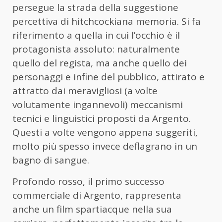
persegue la strada della suggestione
percettiva di hitchcockiana memoria. Si fa
riferimento a quella in cui l’occhio è il
protagonista assoluto: naturalmente
quello del regista, ma anche quello dei
personaggi e infine del pubblico, attirato e
attratto dai meravigliosi (a volte
volutamente ingannevoli) meccanismi
tecnici e linguistici proposti da Argento.
Questi a volte vengono appena suggeriti,
molto più spesso invece deflagrano in un
bagno di sangue.
Profondo rosso, il primo successo
commerciale di Argento, rappresenta
anche un film spartiacque nella sua