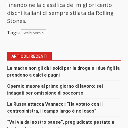
finendo nella classifica dei migliori cento
dischi italiani di sempre stilata da Rolling
Stones.
Tags:
Scelti per voi
ARTICOLI RECENTI
La madre non gli dà i soldi per la droga e i due figli la
prendono a calci e pugni
Operaio muore al primo giorno di lavoro: sei
indagati per omissione di soccorso
La Russa attacca Vannacci: “Ha votato con il
centrosinistra, il campo largo è nel caos”
“Vai via dal nostro paese”, pregiudicato pestato a