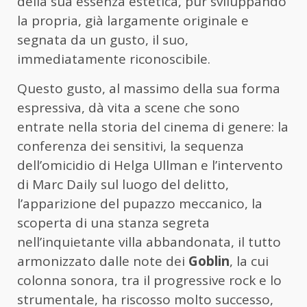
della sua essenza estetica, pur sviluppando
la propria, già largamente originale e
segnata da un gusto, il suo,
immediatamente riconoscibile.
Questo gusto, al massimo della sua forma
espressiva, dà vita a scene che sono
entrate nella storia del cinema di genere: la
conferenza dei sensitivi, la sequenza
dell’omicidio di Helga Ullman e l’intervento
di Marc Daily sul luogo del delitto,
l’apparizione del pupazzo meccanico, la
scoperta di una stanza segreta
nell’inquietante villa abbandonata, il tutto
armonizzato dalle note dei
Goblin
, la cui
colonna sonora, tra il progressive rock e lo
strumentale, ha riscosso molto successo,