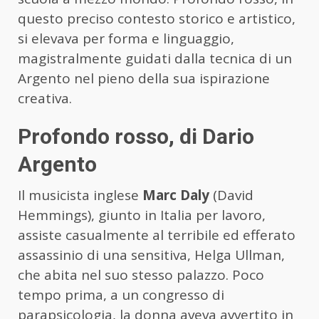
questo preciso contesto storico e artistico,
si elevava per forma e linguaggio,
magistralmente guidati dalla tecnica di un
Argento nel pieno della sua ispirazione
creativa.
Profondo rosso, di Dario
Argento
Il musicista inglese
Marc Daly
(David
Hemmings), giunto in Italia per lavoro,
assiste casualmente al terribile ed efferato
assassinio di una sensitiva, Helga Ullman,
che abita nel suo stesso palazzo. Poco
tempo prima, a un congresso di
parapsicologia, la donna aveva avvertito in