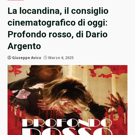
La locandina, il consiglio
cinematografico di oggi:
Profondo rosso, di Dario
Argento
Giuseppe Avico
Marzo 6, 2025