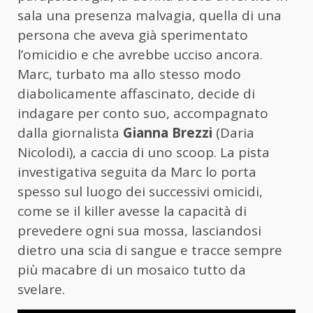
sala una presenza malvagia, quella di una
persona che aveva già sperimentato
l’omicidio e che avrebbe ucciso ancora.
Marc, turbato ma allo stesso modo
diabolicamente affascinato, decide di
indagare per conto suo, accompagnato
dalla giornalista
Gianna Brezzi
(Daria
Nicolodi), a caccia di uno scoop. La pista
investigativa seguita da Marc lo porta
spesso sul luogo dei successivi omicidi,
come se il killer avesse la capacità di
prevedere ogni sua mossa, lasciandosi
dietro una scia di sangue e tracce sempre
più macabre di un mosaico tutto da
svelare.