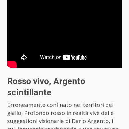
Rosso vivo, Argento
scintillante
Erroneamente confinato nei territori del
giallo, Profondo rosso in realtà vive delle
suggestioni visionarie di Dario Argento, il