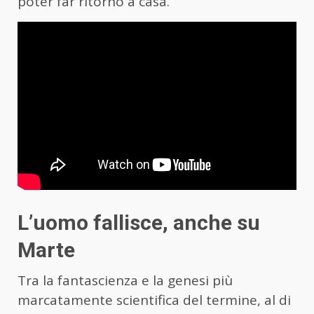
poter far ritorno a casa.
L’uomo fallisce, anche su
Marte
Tra la fantascienza e la genesi più
marcatamente scientifica del termine, al di