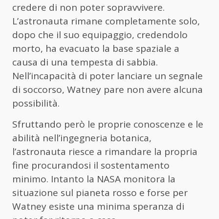
credere di non poter sopravvivere.
L’astronauta rimane completamente solo,
dopo che il suo equipaggio, credendolo
morto, ha evacuato la base spaziale a
causa di una tempesta di sabbia.
Nell’incapacità di poter lanciare un segnale
di soccorso, Watney pare non avere alcuna
possibilità.
Sfruttando però le proprie conoscenze e le
abilità nell’ingegneria botanica,
l’astronauta riesce a rimandare la propria
fine procurandosi il sostentamento
minimo. Intanto la NASA monitora la
situazione sul pianeta rosso e forse per
Watney esiste una minima speranza di