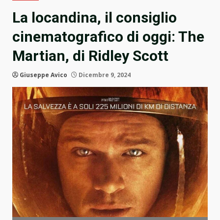
La locandina, il consiglio
cinematografico di oggi: The
Martian, di Ridley Scott
Giuseppe Avico
Dicembre 9, 2024