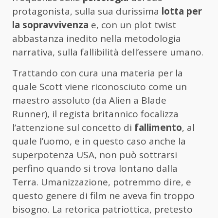
protagonista, sulla sua durissima
lotta per
la sopravvivenza
e, con un plot twist
abbastanza inedito nella metodologia
narrativa, sulla fallibilità dell’essere umano.
Trattando con cura una materia per la
quale Scott viene riconosciuto come un
maestro assoluto (da Alien a Blade
Runner), il regista britannico focalizza
l’attenzione sul concetto di
fallimento
, al
quale l’uomo, e in questo caso anche la
superpotenza USA, non può sottrarsi
perfino quando si trova lontano dalla
Terra. Umanizzazione, potremmo dire, e
questo genere di film ne aveva fin troppo
bisogno. La retorica patriottica, pretesto