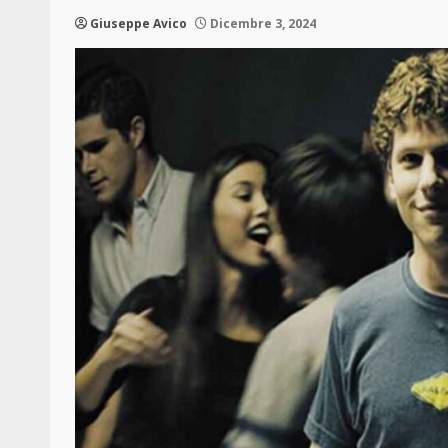
Giuseppe Avico
Dicembre 3, 2024