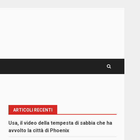
ARTICOLI RECENTI
Usa, il video della tempesta di sabbia che ha
avvolto la città di Phoenix