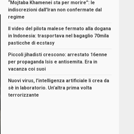
“Mojtaba Khamenei sta per morire”: le
indiscrezioni dall’Iran non confermate dal
regime
Il video del pilota malese fermato alla dogana
in Indonesia: trasportava nel bagaglio 70mila
pasticche di ecstasy
Piccoli jihadisti crescono: arrestato 16enne
per propaganda Isis e antisemita. Era in
vacanza coi suoi
Nuovi virus, l’intelligenza artificiale li crea da
sè in laboratorio. Un’altra prima volta
terrorizzante