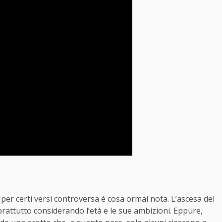
er certi versi controversa è cosa ormai nota. L’ascesa del
prattutto considerando l’età e le sue ambizioni. Eppure,