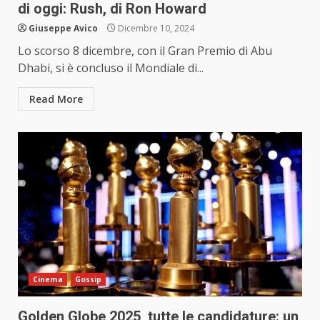
di oggi: Rush, di Ron Howard
Giuseppe Avico
Dicembre 10, 2024
Lo scorso 8 dicembre, con il Gran Premio di Abu
Dhabi, si è concluso il Mondiale di...
Read More
Cinema
Gossip
Golden Globe 2025, tutte le candidature: un