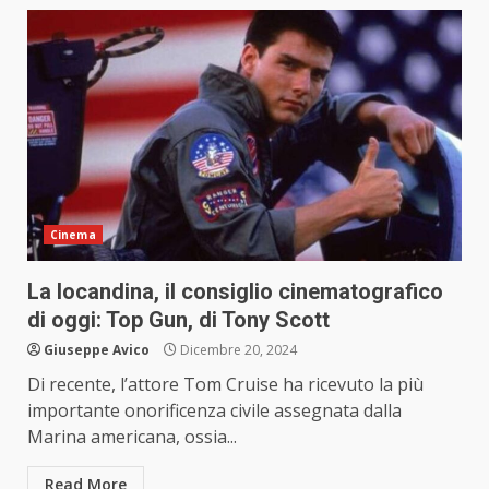
Cinema
La locandina, il consiglio cinematografico
di oggi: Top Gun, di Tony Scott
Giuseppe Avico
Dicembre 20, 2024
Di recente, l’attore Tom Cruise ha ricevuto la più
importante onorificenza civile assegnata dalla
Marina americana, ossia...
Read More