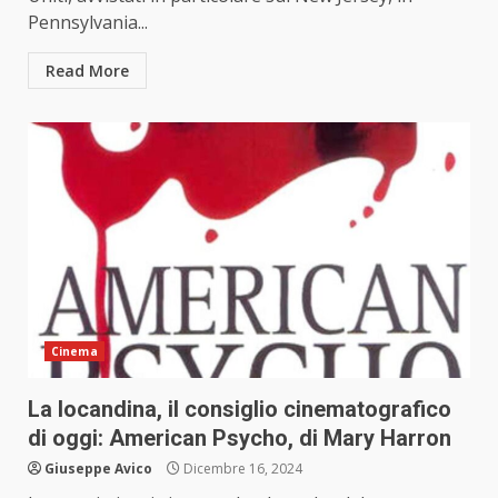
Pennsylvania...
Read More
Cinema
La locandina, il consiglio cinematografico
di oggi: American Psycho, di Mary Harron
Giuseppe Avico
Dicembre 16, 2024