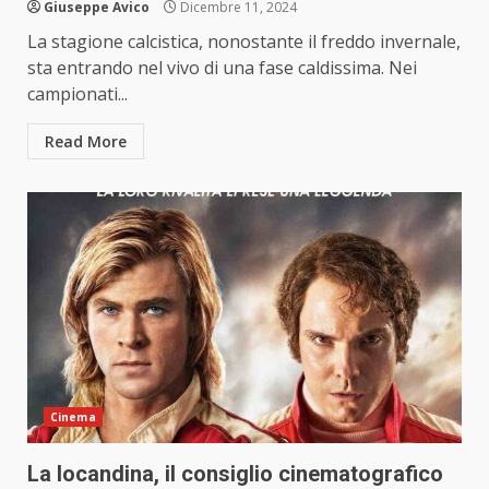
Giuseppe Avico
Dicembre 11, 2024
La stagione calcistica, nonostante il freddo invernale,
sta entrando nel vivo di una fase caldissima. Nei
campionati...
Read More
Cinema
La locandina, il consiglio cinematografico