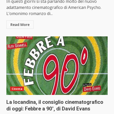
In questi giorni si sta parlando molto del nuovo
adattamento cinematografico di American Psycho.
L’omonimo romanzo di...
Read More
Cinema
La locandina, il consiglio cinematografico
di oggi: Febbre a 90°, di David Evans