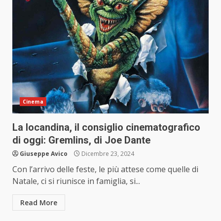
Cinema
La locandina, il consiglio cinematografico
di oggi: Gremlins, di Joe Dante
Giuseppe Avico
Dicembre 23, 2024
Con l’arrivo delle feste, le più attese come quelle di
Natale, ci si riunisce in famiglia, si...
Read More