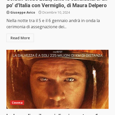
po’ d’Italia con Vermiglio, di Maura Delpero
Giuseppe Avico
Dicembre 10, 2024
Nella notte tra il 5 e il 6 gennaio andrà in onda la
cerimonia di assegnazione dei...
Read More
Cinema