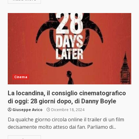
Cinema
La locandina, il consiglio cinematografico
di oggi: 28 giorni dopo, di Danny Boyle
Giuseppe Avico
Dicembre 18, 2024
Da qualche giorno circola online il trailer di un film
decisamente molto atteso dai fan. Parliamo di...