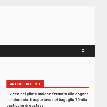
ARTICOLI RECENTI
Il video del pilota malese fermato alla dogana
in Indonesia: trasportava nel bagaglio 70mila
pasticche di ecstasy