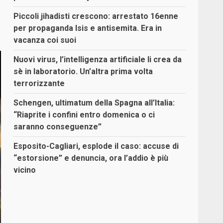
Piccoli jihadisti crescono: arrestato 16enne
per propaganda Isis e antisemita. Era in
vacanza coi suoi
Nuovi virus, l’intelligenza artificiale li crea da
sè in laboratorio. Un’altra prima volta
terrorizzante
Schengen, ultimatum della Spagna all’Italia:
“Riaprite i confini entro domenica o ci
saranno conseguenze”
Esposito-Cagliari, esplode il caso: accuse di
“estorsione” e denuncia, ora l’addio è più
vicino