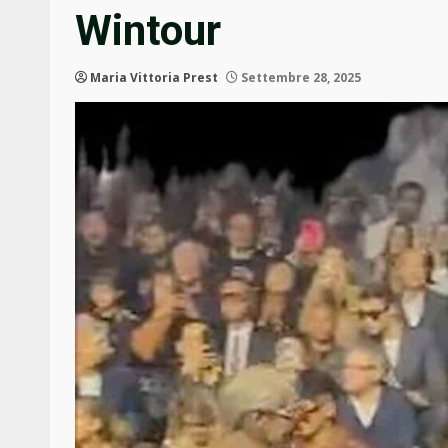
Wintour
Maria Vittoria Prest
Settembre 28, 2025