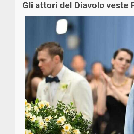
Gli attori del Diavolo vest