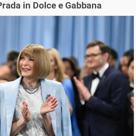
e Prada in Dolce e Gabbana