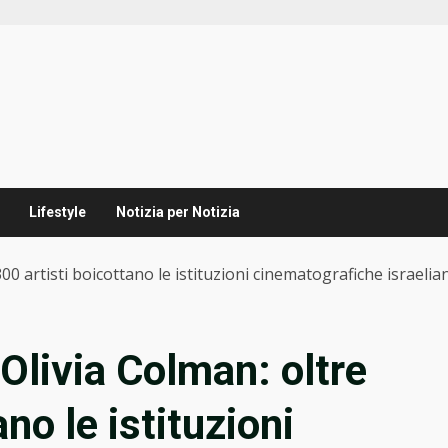
Lifestyle
Notizia per Notizia
00 artisti boicottano le istituzioni cinematografiche israelia
Olivia Colman: oltre
no le istituzioni