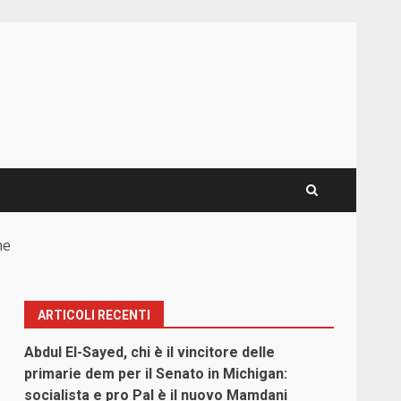
ne
ARTICOLI RECENTI
Abdul El-Sayed, chi è il vincitore delle
primarie dem per il Senato in Michigan:
socialista e pro Pal è il nuovo Mamdani