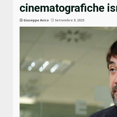
cinematografiche is
Giuseppe Avico
Settembre 9, 2025