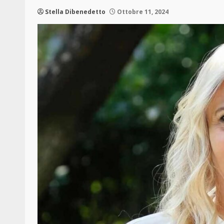
Stella Dibenedetto
Ottobre 11, 2024