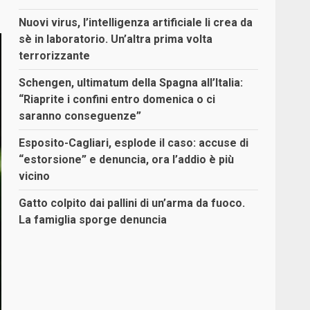
Nuovi virus, l’intelligenza artificiale li crea da
sè in laboratorio. Un’altra prima volta
terrorizzante
Schengen, ultimatum della Spagna all’Italia:
“Riaprite i confini entro domenica o ci
saranno conseguenze”
Esposito-Cagliari, esplode il caso: accuse di
“estorsione” e denuncia, ora l’addio è più
vicino
Gatto colpito dai pallini di un’arma da fuoco.
La famiglia sporge denuncia