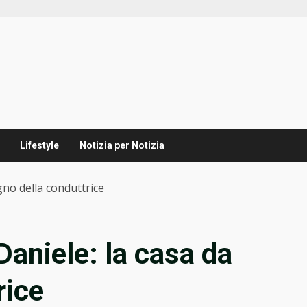
Lifestyle
Notizia per Notizia
gno della conduttrice
Daniele: la casa da
rice