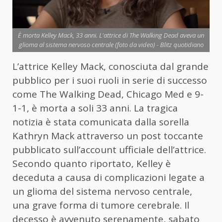
È morta Kelley Mack, 33 anni. L'attrice di The Walking Dead aveva un
glioma al sistema nervoso centrale (foto da video) - Blitz quotidiano
L’attrice Kelley Mack, conosciuta dal grande
pubblico per i suoi ruoli in serie di successo
come The Walking Dead, Chicago Med e 9-
1-1, è morta a soli 33 anni. La tragica
notizia è stata comunicata dalla sorella
Kathryn Mack attraverso un post toccante
pubblicato sull’account ufficiale dell’attrice.
Secondo quanto riportato, Kelley è
deceduta a causa di complicazioni legate a
un glioma del sistema nervoso centrale,
una grave forma di tumore cerebrale. Il
decesso è avvenuto serenamente, sabato