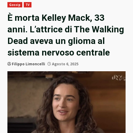
Gossip
TV
È morta Kelley Mack, 33
anni. L’attrice di The Walking
Dead aveva un glioma al
sistema nervoso centrale
Filippo Limoncelli
Agosto 6, 2025