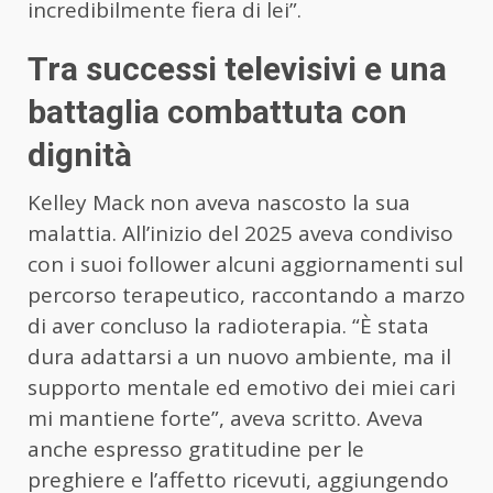
incredibilmente fiera di lei”.
Tra successi televisivi e una
battaglia combattuta con
dignità
Kelley Mack non aveva nascosto la sua
malattia. All’inizio del 2025 aveva condiviso
con i suoi follower alcuni aggiornamenti sul
percorso terapeutico, raccontando a marzo
di aver concluso la radioterapia. “È stata
dura adattarsi a un nuovo ambiente, ma il
supporto mentale ed emotivo dei miei cari
mi mantiene forte”, aveva scritto. Aveva
anche espresso gratitudine per le
preghiere e l’affetto ricevuti, aggiungendo