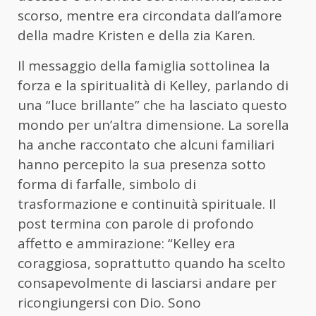
scorso, mentre era circondata dall’amore
della madre Kristen e della zia Karen.
Il messaggio della famiglia sottolinea la
forza e la spiritualità di Kelley, parlando di
una “luce brillante” che ha lasciato questo
mondo per un’altra dimensione. La sorella
ha anche raccontato che alcuni familiari
hanno percepito la sua presenza sotto
forma di farfalle, simbolo di
trasformazione e continuità spirituale. Il
post termina con parole di profondo
affetto e ammirazione: “Kelley era
coraggiosa, soprattutto quando ha scelto
consapevolmente di lasciarsi andare per
ricongiungersi con Dio. Sono