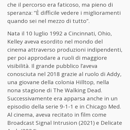
che il percorso era faticoso, ma pieno di
speranza: “È difficile vedere i miglioramenti
quando sei nel mezzo di tutto”.
Nata il 10 luglio 1992 a Cincinnati, Ohio,
Kelley aveva esordito nel mondo del
cinema attraverso produzioni indipendenti,
per poi approdare a ruoli di maggiore
visibilità. Il grande pubblico l’aveva
conosciuta nel 2018 grazie al ruolo di Addy,
una giovane della colonia Hilltop, nella
nona stagione di The Walking Dead.
Successivamente era apparsa anche in un
episodio della serie 9-1-1 e in Chicago Med.
Al cinema, aveva recitato in film come
Broadcast Signal Intrusion (2021) e Delicate