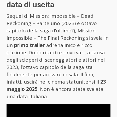
data di uscita
Sequel di Mission: Impossible – Dead
Reckoning – Parte uno (2023) e ottavo
capitolo della saga (l’ultimo?), Mission:
Impossible – The Final Reckoning si svela in
un
primo trailer
adrenalinico e ricco
d’azione. Dopo ritardi e rinvii vari, a causa
degli scioperi di sceneggiatori e attori nel
2023, l’ottavo capitolo della saga sta
finalmente per arrivare in sala. Il film,
infatti, uscirà nei cinema statunitensi il
23
maggio 2025
. Non è ancora stata svelata
una data italiana.