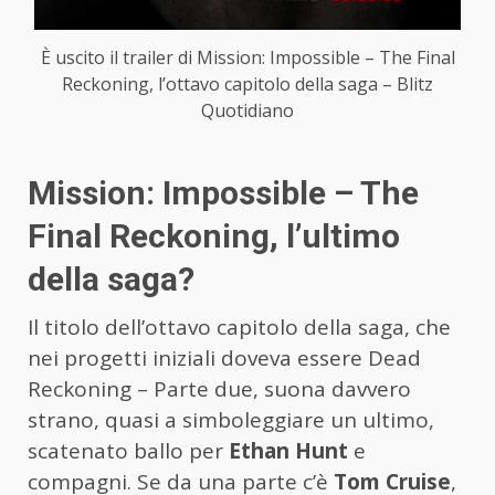
È uscito il trailer di Mission: Impossible – The Final
Reckoning, l’ottavo capitolo della saga – Blitz
Quotidiano
Mission: Impossible – The
Final Reckoning, l’ultimo
della saga?
Il titolo dell’ottavo capitolo della saga, che
nei progetti iniziali doveva essere Dead
Reckoning – Parte due, suona davvero
strano, quasi a simboleggiare un ultimo,
scatenato ballo per
Ethan Hunt
e
compagni. Se da una parte c’è
Tom Cruise
,