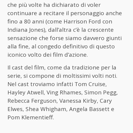
che più volte ha dichiarato di voler
continuare a recitare il personaggio anche
fino a 80 anni (come Harrison Ford con
Indiana Jones), dall’altra c’è la crescente
sensazione che forse siamo davvero giunti
alla fine, al congedo definitivo di questo
iconico volto dei film d’azione.
Il cast del film, come da tradizione per la
serie, si compone di moltissimi volti noti.
Nel cast troviamo infatti Tom Cruise,
Hayley Atwell, Ving Rhames, Simon Pegg,
Rebecca Ferguson, Vanessa Kirby, Cary
Elwes, Shea Whigham, Angela Bassett e
Pom Klementieff.