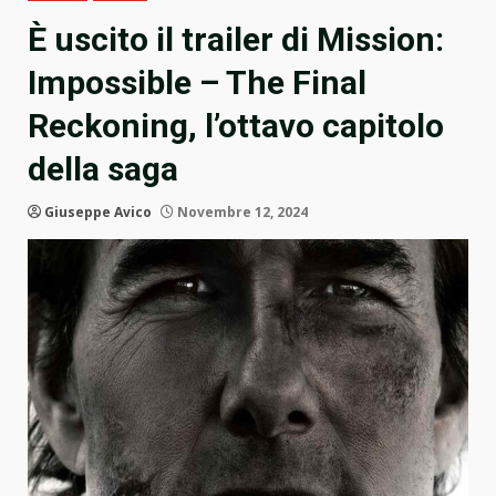
È uscito il trailer di Mission:
Impossible – The Final
Reckoning, l’ottavo capitolo
della saga
Giuseppe Avico
Novembre 12, 2024