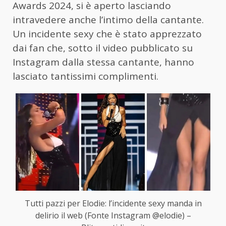
Awards 2024, si è aperto lasciando
intravedere anche l’intimo della cantante.
Un incidente sexy che è stato apprezzato
dai fan che, sotto il video pubblicato su
Instagram dalla stessa cantante, hanno
lasciato tantissimi complimenti.
Tutti pazzi per Elodie: l’incidente sexy manda in
delirio il web (Fonte Instagram @elodie) –