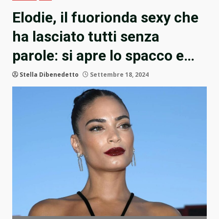
Elodie, il fuorionda sexy che
ha lasciato tutti senza
parole: si apre lo spacco e…
Stella Dibenedetto
Settembre 18, 2024