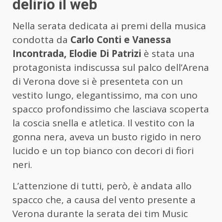
delirio il web
Nella serata dedicata ai premi della musica
condotta da
Carlo Conti e Vanessa
Incontrada, Elodie Di Patrizi
è stata una
protagonista indiscussa sul palco dell’Arena
di Verona dove si è presenteta con un
vestito lungo, elegantissimo, ma con uno
spacco profondissimo che lasciava scoperta
la coscia snella e atletica. Il vestito con la
gonna nera, aveva un busto rigido in nero
lucido e un top bianco con decori di fiori
neri.
L’attenzione di tutti, però, è andata allo
spacco che, a causa del vento presente a
Verona durante la serata dei tim Music