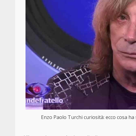
Enzo Paolo Turchi curiosità: ecco cosa ha s