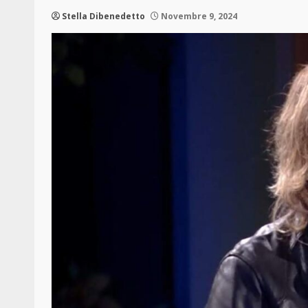
Stella Dibenedetto
Novembre 9, 2024