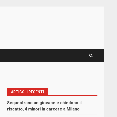
ARTICOLI RECENTI
Sequestrano un giovane e chiedono il
riscatto, 4 minori in carcere a Milano