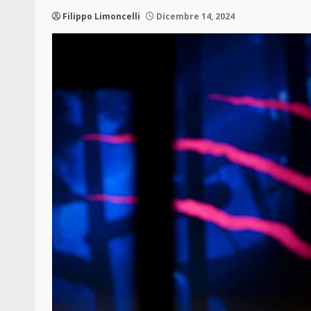
Filippo Limoncelli
Dicembre 14, 2024