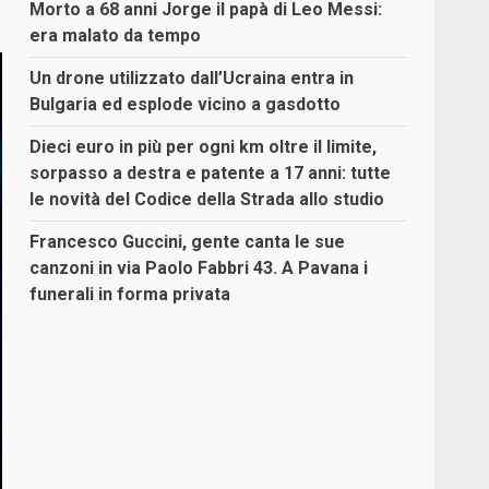
Morto a 68 anni Jorge il papà di Leo Messi:
era malato da tempo
Un drone utilizzato dall’Ucraina entra in
Bulgaria ed esplode vicino a gasdotto
Dieci euro in più per ogni km oltre il limite,
sorpasso a destra e patente a 17 anni: tutte
le novità del Codice della Strada allo studio
Francesco Guccini, gente canta le sue
canzoni in via Paolo Fabbri 43. A Pavana i
funerali in forma privata