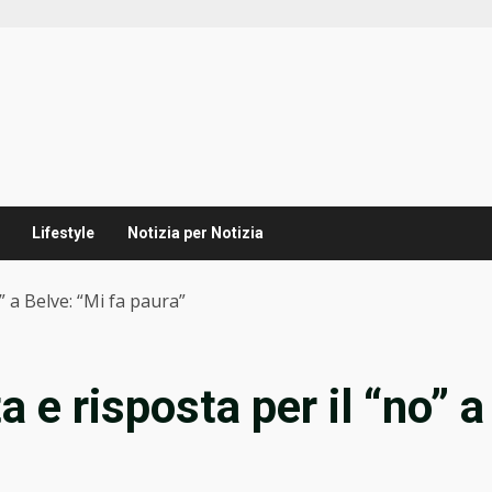
Lifestyle
Notizia per Notizia
” a Belve: “Mi fa paura”
 e risposta per il “no” a