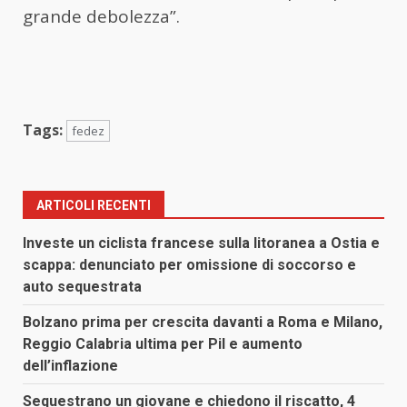
grande debolezza”.
Tags:
fedez
ARTICOLI RECENTI
Investe un ciclista francese sulla litoranea a Ostia e
scappa: denunciato per omissione di soccorso e
auto sequestrata
Bolzano prima per crescita davanti a Roma e Milano,
Reggio Calabria ultima per Pil e aumento
dell’inflazione
Sequestrano un giovane e chiedono il riscatto, 4