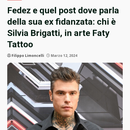
Fedez e quel post dove parla
della sua ex fidanzata: chi è
Silvia Brigatti, in arte Faty
Tattoo
Filippo Limoncelli
Marzo 12, 2024