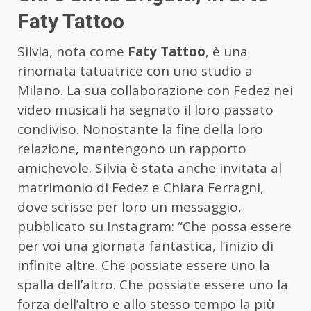
Faty Tattoo
Silvia, nota come
Faty Tattoo
, è una
rinomata tatuatrice con uno studio a
Milano. La sua collaborazione con Fedez nei
video musicali ha segnato il loro passato
condiviso. Nonostante la fine della loro
relazione, mantengono un rapporto
amichevole. Silvia è stata anche invitata al
matrimonio di Fedez e Chiara Ferragni,
dove scrisse per loro un messaggio,
pubblicato su Instagram: “Che possa essere
per voi una giornata fantastica, l’inizio di
infinite altre. Che possiate essere uno la
spalla dell’altro. Che possiate essere uno la
forza dell’altro e allo stesso tempo la più