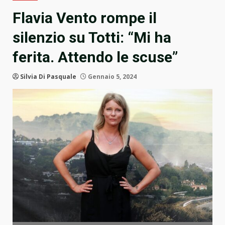
Flavia Vento rompe il
silenzio su Totti: “Mi ha
ferita. Attendo le scuse”
Silvia Di Pasquale
Gennaio 5, 2024