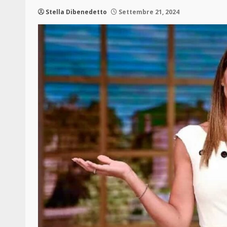
Stella Dibenedetto
Settembre 21, 2024