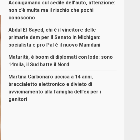
Asciugamano sul sedile dell’auto, attenzione:
non c’è multa ma il rischio che pochi
conoscono
Abdul El-Sayed, chi è il vincitore delle
primarie dem per il Senato in Michigan:
socialista e pro Pal è il nuovo Mamdani
Maturità, è boom di diplomati con lode: sono
14mila, il Sud batte il Nord
Martina Carbonaro uccisa a 14 anni,
braccialetto elettronico e divieto di
avvicinamento alla famiglia dell’ex per i
genitori