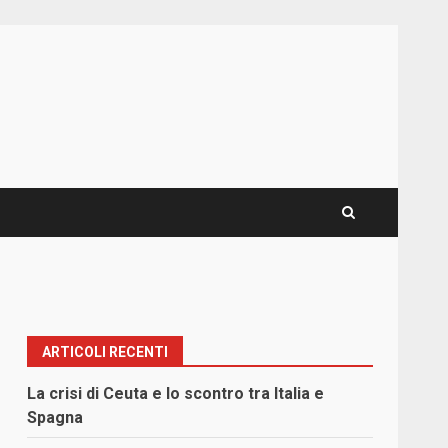
ARTICOLI RECENTI
La crisi di Ceuta e lo scontro tra Italia e
Spagna