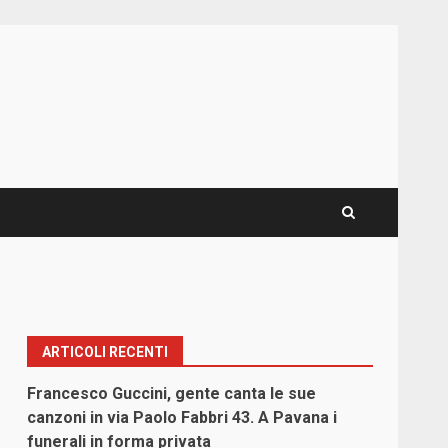
ARTICOLI RECENTI
Francesco Guccini, gente canta le sue
canzoni in via Paolo Fabbri 43. A Pavana i
funerali in forma privata