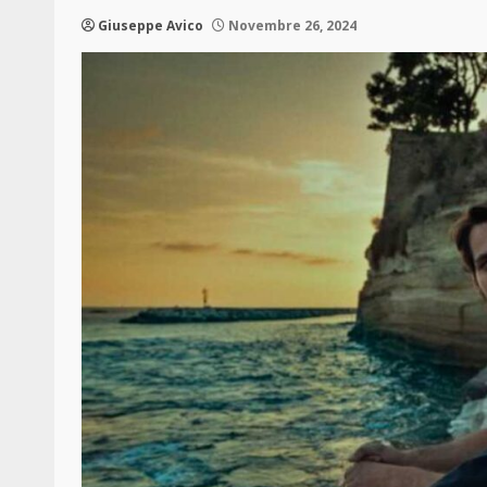
Giuseppe Avico
Novembre 26, 2024