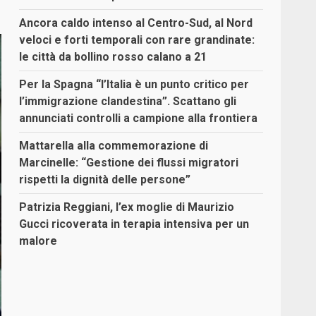
Ancora caldo intenso al Centro-Sud, al Nord
veloci e forti temporali con rare grandinate:
le città da bollino rosso calano a 21
Per la Spagna “l’Italia è un punto critico per
l’immigrazione clandestina”. Scattano gli
annunciati controlli a campione alla frontiera
Mattarella alla commemorazione di
Marcinelle: “Gestione dei flussi migratori
rispetti la dignità delle persone”
Patrizia Reggiani, l’ex moglie di Maurizio
Gucci ricoverata in terapia intensiva per un
malore