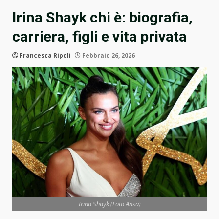
Irina Shayk chi è: biografia,
carriera, figli e vita privata
Francesca Ripoli
Febbraio 26, 2026
Irina Shayk (Foto Ansa)