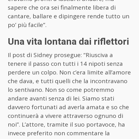
sapere che ora sei finalmente libera di
cantare, ballare e dipingere rende tutto un
po’ più facile”.
Una vita lontana dai riflettori
Il post di Sidney prosegue: “Riusciva a
tenere il passo con tutti i 14 nipoti senza
perdere un colpo. Non c’era limite all’amore
che dava, e tutti quelli che la incontravano
lo sentivano. Non so come potremmo
andare avanti senza di lei. Siamo stati
davvero fortunati ad averla amata e so che
continuerà a vivere attraverso ognuno di
noi”. L’attore, tramite il suo portavoce, ha
invece preferito non commentare la