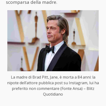
scomparsa della madre.
La madre di Brad Pitt, Jane, è morta a 84 anni: la
nipote dell’attore pubblica post su Instagram, lui ha
preferito non commentare (Fonte Ansa) – Blitz
Quotidiano