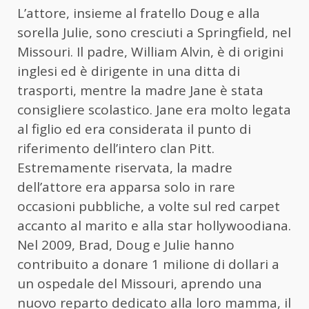
L’attore, insieme al fratello Doug e alla
sorella Julie, sono cresciuti a Springfield, nel
Missouri. Il padre, William Alvin, è di origini
inglesi ed è dirigente in una ditta di
trasporti, mentre la madre Jane è stata
consigliere scolastico. Jane era molto legata
al figlio ed era considerata il punto di
riferimento dell’intero clan Pitt.
Estremamente riservata, la madre
dell’attore era apparsa solo in rare
occasioni pubbliche, a volte sul red carpet
accanto al marito e alla star hollywoodiana.
Nel 2009, Brad, Doug e Julie hanno
contribuito a donare 1 milione di dollari a
un ospedale del Missouri, aprendo una
nuovo reparto dedicato alla loro mamma, il