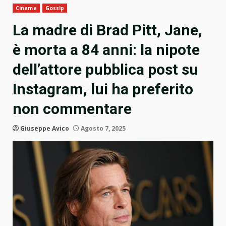
Cinema
Gossip
La madre di Brad Pitt, Jane,
è morta a 84 anni: la nipote
dell’attore pubblica post su
Instagram, lui ha preferito
non commentare
Giuseppe Avico
Agosto 7, 2025