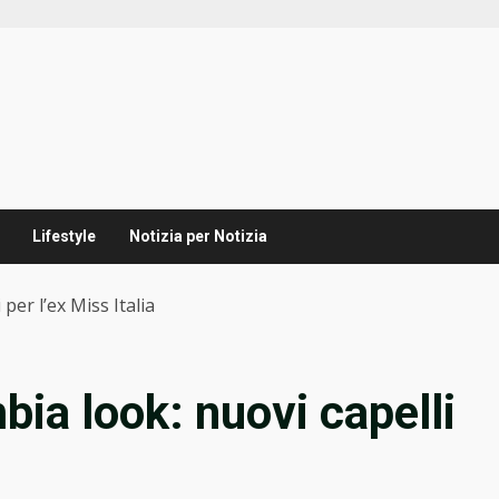
Lifestyle
Notizia per Notizia
per l’ex Miss Italia
ia look: nuovi capelli