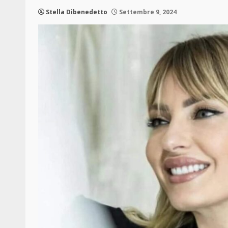
Stella Dibenedetto
Settembre 9, 2024