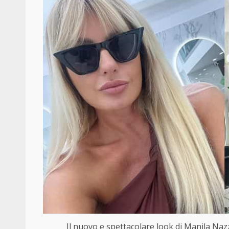
Il nuovo e spettacolare look di Manila N