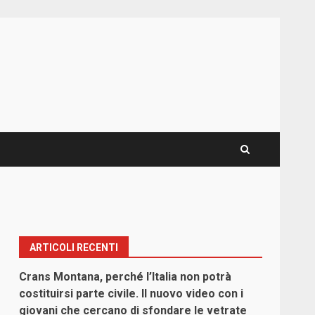
ARTICOLI RECENTI
Crans Montana, perché l’Italia non potrà
costituirsi parte civile. Il nuovo video con i
giovani che cercano di sfondare le vetrate