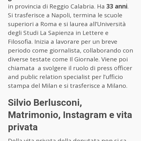
in provincia di Reggio Calabria. Ha
33 anni
.
Si trasferisce a Napoli, termina le scuole
superiori a Roma e si laurea all’Università
degli Studi La Sapienza in Lettere e
Filosofia. Inizia a lavorare per un breve
periodo come giornalista, collaborando con
diverse testate come Il Giornale. Viene poi
chiamata a svolgere il ruolo di press officer
and public relation specialist per l’ufficio
stampa del Milan e si trasferisce a Milano.
Silvio Berlusconi,
Matrimonio, Instagram e vita
privata
Della vita privata della deputata non si sa