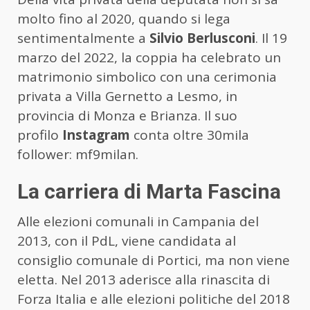
molto fino al 2020, quando si lega
sentimentalmente a
Silvio Berlusconi
. Il 19
marzo del 2022, la coppia ha celebrato un
matrimonio simbolico con una cerimonia
privata a Villa Gernetto a Lesmo, in
provincia di Monza e Brianza. Il suo
profilo
Instagram
conta oltre 30mila
follower: mf9milan.
La carriera di Marta Fascina
Alle elezioni comunali in Campania del
2013, con il PdL, viene candidata al
consiglio comunale di Portici, ma non viene
eletta. Nel 2013 aderisce alla rinascita di
Forza Italia e alle elezioni politiche del 2018