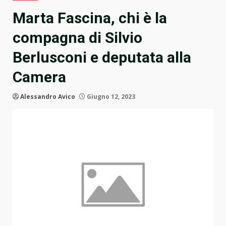
Marta Fascina, chi è la
compagna di Silvio
Berlusconi e deputata alla
Camera
Alessandro Avico
Giugno 12, 2023