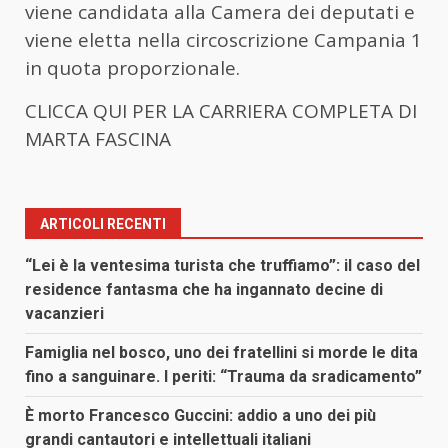
viene candidata alla Camera dei deputati e
viene eletta nella circoscrizione Campania 1
in quota proporzionale.
CLICCA QUI PER LA CARRIERA COMPLETA DI
MARTA FASCINA
ARTICOLI RECENTI
“Lei è la ventesima turista che truffiamo”: il caso del
residence fantasma che ha ingannato decine di
vacanzieri
Famiglia nel bosco, uno dei fratellini si morde le dita
fino a sanguinare. I periti: “Trauma da sradicamento”
È morto Francesco Guccini: addio a uno dei più
grandi cantautori e intellettuali italiani