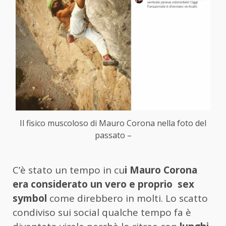
Il fisico muscoloso di Mauro Corona nella foto del
passato –
C’è stato un tempo in cu
i Mauro Corona
era considerato un vero e proprio sex
symbol
come direbbero in molti. Lo scatto
condiviso sui social qualche tempo fa è