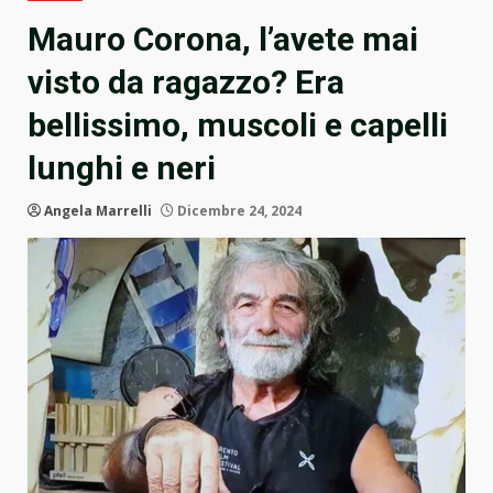
Mauro Corona, l’avete mai
visto da ragazzo? Era
bellissimo, muscoli e capelli
lunghi e neri
Angela Marrelli
Dicembre 24, 2024