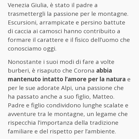
Venezia Giulia, è stato il padre a
trasmettergli la passione per le montagne.
Escursioni, arrampicate e persino battute
di caccia ai camosci hanno contribuito a
formare il carattere e il fisico dell’uomo che
conosciamo oggi.
Nonostante i suoi modi di fare a volte
burberi, è risaputo che Corona
abbia
mantenuto intatto l’amore per la natura
e
per le sue adorate Alpi, una passione che
ha passato anche a suo figlio, Matteo.
Padre e figlio condividono lunghe scalate e
avventure tra le montagne, un legame che
rispecchia l’importanza della tradizione
familiare e del rispetto per l’ambiente.