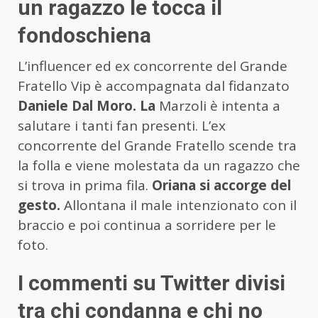
un ragazzo le tocca il
fondoschiena
L’influencer ed ex concorrente del Grande
Fratello Vip è accompagnata dal fidanzato
Daniele Dal Moro. La
Marzoli è intenta a
salutare i tanti fan presenti. L’ex
concorrente del Grande Fratello scende tra
la folla e viene molestata da un ragazzo che
si trova in prima fila.
Oriana si accorge del
gesto.
Allontana il male intenzionato con il
braccio e poi continua a sorridere per le
foto.
I commenti su Twitter divisi
tra chi condanna e chi no