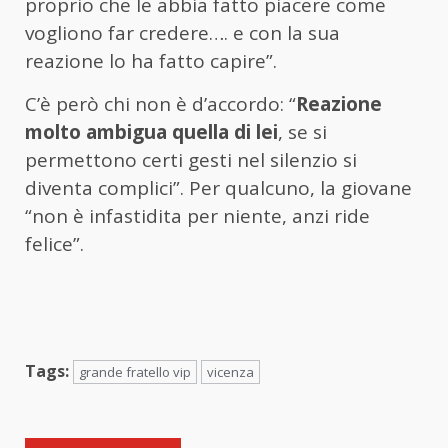
proprio che le abbia fatto piacere come
vogliono far credere…. e con la sua
reazione lo ha fatto capire”.
C’è però chi non è d’accordo: “
Reazione
molto ambigua quella di lei
, se si
permettono certi gesti nel silenzio si
diventa complici”. Per qualcuno, la giovane
“non è infastidita per niente, anzi ride
felice”.
Tags:
grande fratello vip
vicenza