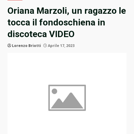
Oriana Marzoli, un ragazzo le
tocca il fondoschiena in
discoteca VIDEO
Lorenzo Briotti
Aprile 17, 2023