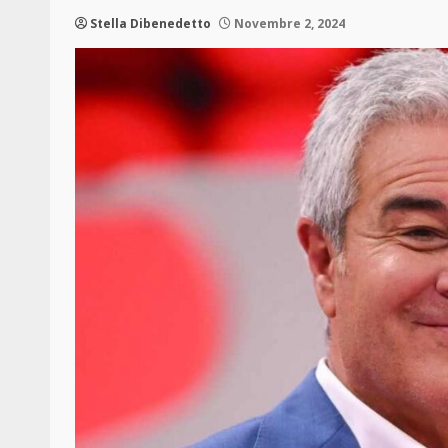
Stella Dibenedetto
Novembre 2, 2024