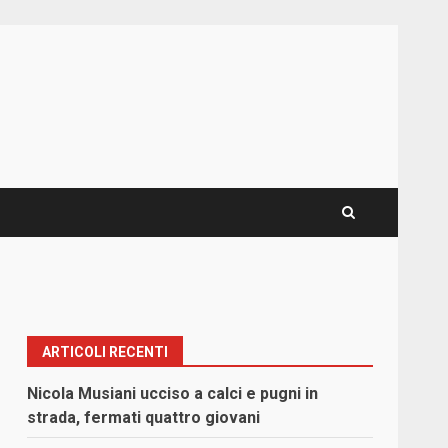
ARTICOLI RECENTI
Nicola Musiani ucciso a calci e pugni in
strada, fermati quattro giovani