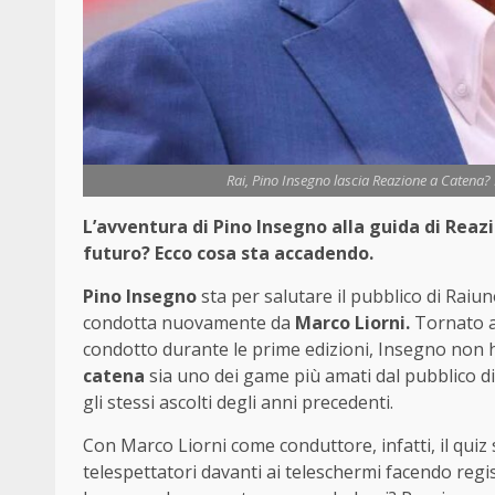
Rai, Pino Insegno lascia Reazione a Catena?
L’avventura di Pino Insegno alla guida di Reazi
futuro? Ecco cosa sta accadendo.
Pino Insegno
sta per salutare il pubblico di Raiun
condotta nuovamente da
Marco Liorni.
Tornato a
condotto durante le prime edizioni, Insegno non 
catena
sia uno dei game più amati dal pubblico di
gli stessi ascolti degli anni precedenti.
Con Marco Liorni come conduttore, infatti, il quiz 
telespettatori davanti ai teleschermi facendo regis