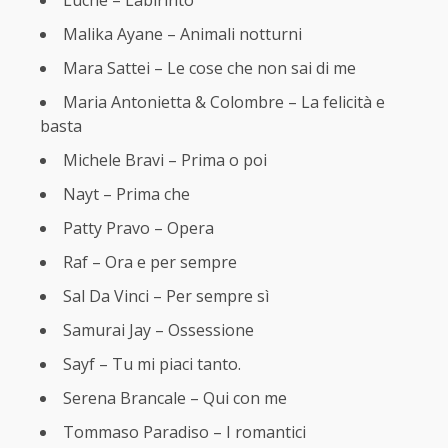
Luchè – Labirinto
Malika Ayane – Animali notturni
Mara Sattei – Le cose che non sai di me
Maria Antonietta & Colombre – La felicità e
basta
Michele Bravi – Prima o poi
Nayt – Prima che
Patty Pravo – Opera
Raf – Ora e per sempre
Sal Da Vinci – Per sempre sì
Samurai Jay – Ossessione
Sayf – Tu mi piaci tanto.
Serena Brancale – Qui con me
Tommaso Paradiso – I romantici