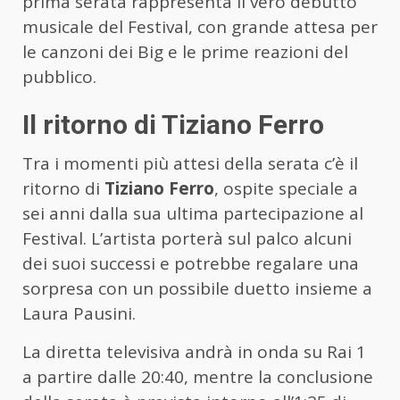
prima serata rappresenta il vero debutto
musicale del Festival, con grande attesa per
le canzoni dei Big e le prime reazioni del
pubblico.
Il ritorno di Tiziano Ferro
Tra i momenti più attesi della serata c’è il
ritorno di
Tiziano Ferro
, ospite speciale a
sei anni dalla sua ultima partecipazione al
Festival. L’artista porterà sul palco alcuni
dei suoi successi e potrebbe regalare una
sorpresa con un possibile duetto insieme a
Laura Pausini.
La diretta televisiva andrà in onda su Rai 1
a partire dalle 20:40, mentre la conclusione