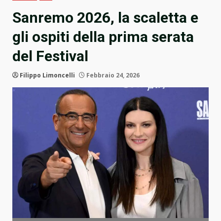
Sanremo 2026, la scaletta e
gli ospiti della prima serata
del Festival
Filippo Limoncelli
Febbraio 24, 2026