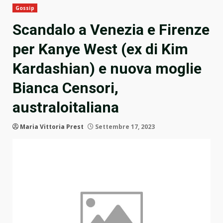
Gossip
Scandalo a Venezia e Firenze
per Kanye West (ex di Kim
Kardashian) e nuova moglie
Bianca Censori,
australoitaliana
Maria Vittoria Prest
Settembre 17, 2023