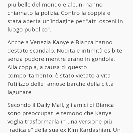
più belle del mondo e alcuni hanno
chiamato la polizia. Contro la coppia è
stata aperta un’indagine per “atti osceni in
luogo pubblico”.
Anche a Venezia Kanye e Bianca hanno
destato scandalo. Nudità e intimità esibite
senza pudore mentre erano in gondola.
Alla coppia, a causa di questo
comportamento, è stato vietato a vita
l’utilizzo delle famose barche della città
lagunare.
Secondo il Daily Mail, gli amici di Bianca
sono preoccupati e temono che Kanye
voglia trasformarla in una versione più
“radicale” della sua ex Kim Kardashian. Un