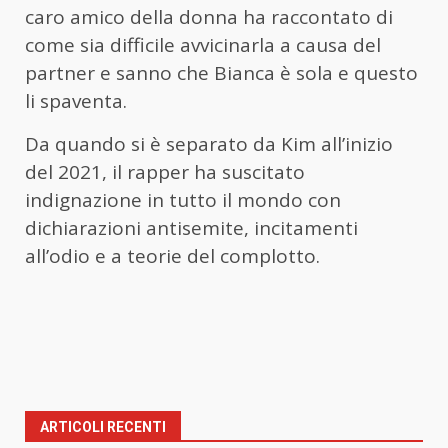
caro amico della donna ha raccontato di
come sia difficile avvicinarla a causa del
partner e sanno che Bianca è sola e questo
li spaventa.
Da quando si è separato da Kim all’inizio
del 2021, il rapper ha suscitato
indignazione in tutto il mondo con
dichiarazioni antisemite, incitamenti
all’odio e a teorie del complotto.
ARTICOLI RECENTI