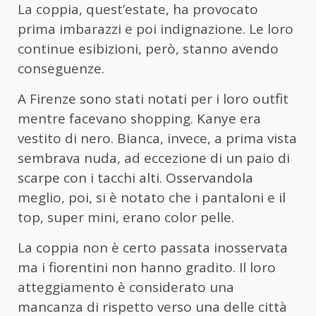
La coppia, quest’estate, ha provocato
prima imbarazzi e poi indignazione. Le loro
continue esibizioni, però, stanno avendo
conseguenze.
A Firenze sono stati notati per i loro outfit
mentre facevano shopping. Kanye era
vestito di nero. Bianca, invece, a prima vista
sembrava nuda, ad eccezione di un paio di
scarpe con i tacchi alti. Osservandola
meglio, poi, si è notato che i pantaloni e il
top, super mini, erano color pelle.
La coppia non è certo passata inosservata
ma i fiorentini non hanno gradito. Il loro
atteggiamento è considerato una
mancanza di rispetto verso una delle città