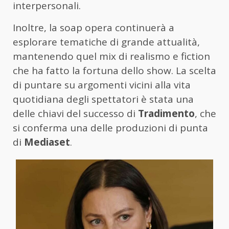
interpersonali.
Inoltre, la soap opera continuerà a
esplorare tematiche di grande attualità,
mantenendo quel mix di realismo e fiction
che ha fatto la fortuna dello show. La scelta
di puntare su argomenti vicini alla vita
quotidiana degli spettatori è stata una
delle chiavi del successo di
Tradimento
, che
si conferma una delle produzioni di punta
di
Mediaset
.