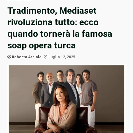
Tradimento, Mediaset
rivoluziona tutto: ecco
quando tornerà la famosa
soap opera turca
Roberto Arciola
Luglio 12, 2025