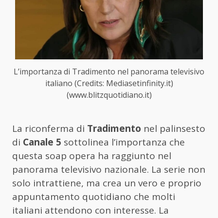
L’importanza di Tradimento nel panorama televisivo
italiano (Credits: Mediasetinfinity.it)
(www.blitzquotidiano.it)
La riconferma di
Tradimento
nel palinsesto
di
Canale 5
sottolinea l’importanza che
questa soap opera ha raggiunto nel
panorama televisivo nazionale. La serie non
solo intrattiene, ma crea un vero e proprio
appuntamento quotidiano che molti
italiani attendono con interesse. La