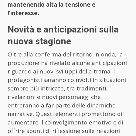
mantenendo alta la tensione e
l’interesse.
Novità e anticipazioni sulla
nuova stagione
Oltre alla conferma del ritorno in onda, la
produzione ha rivelato alcune anticipazioni
riguardo ai nuovi sviluppi della trama. I
protagonisti saranno coinvolti in situazioni
sempre più intricate, tra tradimenti,
rivelazioni e nuovi personaggi che
entreranno a far parte delle dinamiche
narrative. Questi elementi promettono di
aumentare il coinvolgimento emotivo e di
offrire spunti di riflessione sulle relazioni