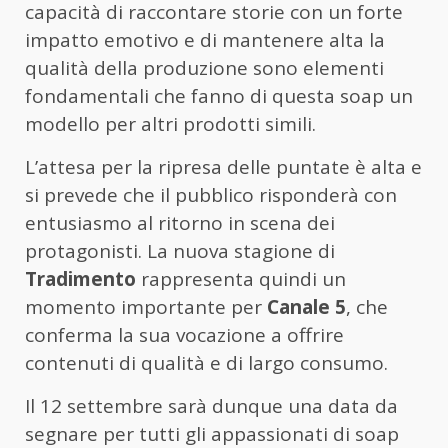
capacità di raccontare storie con un forte
impatto emotivo e di mantenere alta la
qualità della produzione sono elementi
fondamentali che fanno di questa soap un
modello per altri prodotti simili.
L’attesa per la ripresa delle puntate è alta e
si prevede che il pubblico risponderà con
entusiasmo al ritorno in scena dei
protagonisti. La nuova stagione di
Tradimento
rappresenta quindi un
momento importante per
Canale 5
, che
conferma la sua vocazione a offrire
contenuti di qualità e di largo consumo.
Il 12 settembre sarà dunque una data da
segnare per tutti gli appassionati di soap