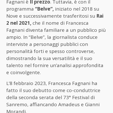
Fagnani è
Il prezzo
. Tuttavia, è con il
programma
“Belve”,
iniziato nel 2018 su
Nove e successivamente trasferitosi su
Rai
2 nel 2021,
che il nome di Francesca
Fagnani diventa familiare a un pubblico più
ampio. In “Belve”, la giornalista conduce
interviste a personaggi pubblici con
personalità forti e spesso controverse,
dimostrando la sua versatilità e il suo
talento nel fornire un’analisi approfondita
e coinvolgente.
L’8 febbraio 2023, Francesca Fagnani ha
fatto il suo debutto come co-conduttrice
della seconda serata del 73° Festival di
Sanremo, affiancando Amadeus e Gianni
Morandi.