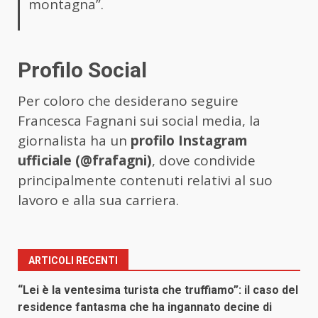
montagna”.
Profilo Social
Per coloro che desiderano seguire
Francesca Fagnani sui social media, la
giornalista ha un
profilo Instagram
ufficiale (@frafagni)
, dove condivide
principalmente contenuti relativi al suo
lavoro e alla sua carriera.
ARTICOLI RECENTI
“Lei è la ventesima turista che truffiamo”: il caso del
residence fantasma che ha ingannato decine di