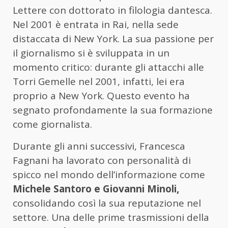
Lettere con dottorato in filologia dantesca.
Nel 2001 è entrata in Rai, nella sede
distaccata di New York. La sua passione per
il giornalismo si è sviluppata in un
momento critico: durante gli attacchi alle
Torri Gemelle nel 2001, infatti, lei era
proprio a New York. Questo evento ha
segnato profondamente la sua formazione
come giornalista.
Durante gli anni successivi, Francesca
Fagnani ha lavorato con personalità di
spicco nel mondo dell’informazione come
Michele Santoro e Giovanni Minoli,
consolidando così la sua reputazione nel
settore. Una delle prime trasmissioni della