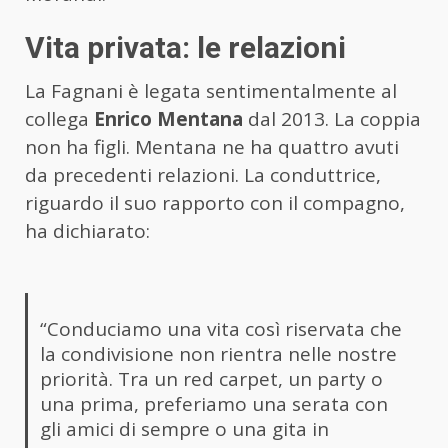
Vita privata: le relazioni
La Fagnani è legata sentimentalmente al
collega
Enrico Mentana
dal 2013. La coppia
non ha figli. Mentana ne ha quattro avuti
da precedenti relazioni. La conduttrice,
riguardo il suo rapporto con il compagno,
ha dichiarato:
“Conduciamo una vita così riservata che
la condivisione non rientra nelle nostre
priorità. Tra un red carpet, un party o
una prima, preferiamo una serata con
gli amici di sempre o una gita in