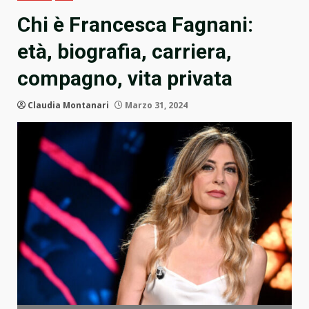
Chi è Francesca Fagnani:
età, biografia, carriera,
compagno, vita privata
Claudia Montanari
Marzo 31, 2024