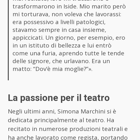
trasformarono in Iside. Mio marito però
mi torturava, non voleva che lavorassi:
era possessivo a livelli patologici,
stavamo sempre in casa insieme,
appiccicati. Un giorno, per esempio, ero
in un istituto di bellezza e lui entrò
come una furia, aprendo tutte le tende
delle signore, che urlavano. Era un
matto: “Dov’è mia moglie?”».
La passione per il teatro
Negli ultimi anni, Simona Marchini si è
dedicata principalmente al teatro. Ha
recitato in numerose produzioni teatrali e
ha anche lavorato come regista, portando