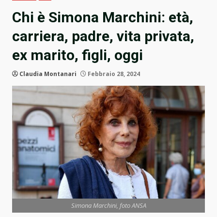
Chi è Simona Marchini: età,
carriera, padre, vita privata,
ex marito, figli, oggi
Claudia Montanari
Febbraio 28, 2024
Simona Marchini, foto ANSA