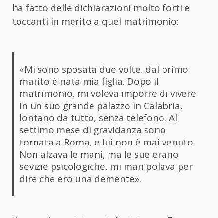
ha fatto delle dichiarazioni molto forti e
toccanti in merito a quel matrimonio:
«Mi sono sposata due volte, dal primo
marito è nata mia figlia. Dopo il
matrimonio, mi voleva imporre di vivere
in un suo grande palazzo in Calabria,
lontano da tutto, senza telefono. Al
settimo mese di gravidanza sono
tornata a Roma, e lui non è mai venuto.
Non alzava le mani, ma le sue erano
sevizie psicologiche, mi manipolava per
dire che ero una demente».