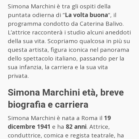
Simona Marchini è tra gli ospiti della
puntata odierna di “
La volta buona
“, il
programma condotto da Caterina Balivo.
L’attrice racconterà i studio alcuni aneddoti
della sua vita. Scopriamo qualcosa in più su
questa artista, figura iconica nel panorama
dello spettacolo italiano, passando per la
sua infanzia, la carriera e la sua vita
privata.
Simona Marchini età, breve
biografia e carriera
Simona Marchini è nata a Roma il
19
dicembre 1941
e ha
82 anni
. Attrice,
conduttrice, comica e regista teatrale, ha