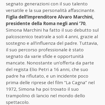
segnato generazioni con il suo talento
versatile e la sua personalità affascinante.
Figlia dell’imprenditore Alvaro Marchini,
presidente della Roma negli anni ’70
,
Simona Marchini ha fatto il suo debutto sul
palcoscenico teatrale a soli 4 anni, grazie al
sostegno e all’influenza del padre. Tuttavia,
il suo percorso professionale è stato
segnato da varie sfide e opportunità
mancate. Nonostante un’offerta da parte
del regista Elio Petri a 16 anni, che suo
padre ha rifiutato, e un incidente poco
prima delle riprese del film “La Cagna” nel
1972, Simona ha poi trovato il suo
trampolino di lancio nel mondo dello
spettacolo.