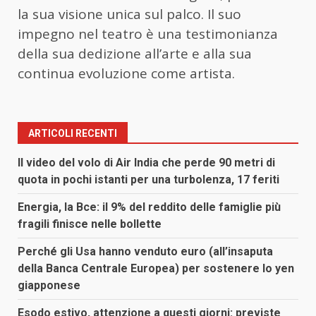
la sua visione unica sul palco. Il suo
impegno nel teatro è una testimonianza
della sua dedizione all’arte e alla sua
continua evoluzione come artista.
ARTICOLI RECENTI
Il video del volo di Air India che perde 90 metri di
quota in pochi istanti per una turbolenza, 17 feriti
Energia, la Bce: il 9% del reddito delle famiglie più
fragili finisce nelle bollette
Perché gli Usa hanno venduto euro (all’insaputa
della Banca Centrale Europea) per sostenere lo yen
giapponese
Esodo estivo, attenzione a questi giorni: previste