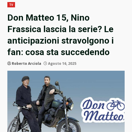
TV
Don Matteo 15, Nino
Frassica lascia la serie? Le
anticipazioni stravolgono i
fan: cosa sta succedendo
Roberto Arciola
Agosto 16, 2025