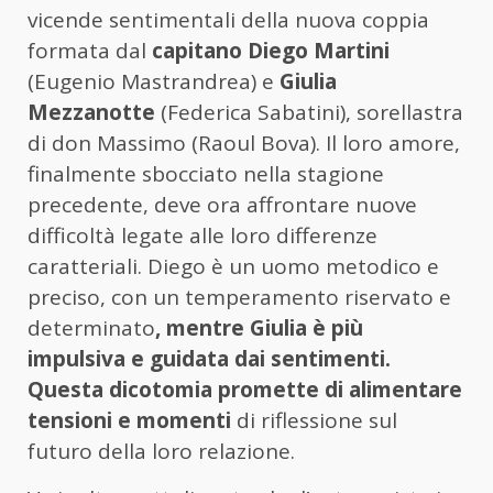
vicende sentimentali della nuova coppia
formata dal
capitano Diego Martini
(Eugenio Mastrandrea) e
Giulia
Mezzanotte
(Federica Sabatini), sorellastra
di don Massimo (Raoul Bova). Il loro amore,
finalmente sbocciato nella stagione
precedente, deve ora affrontare nuove
difficoltà legate alle loro differenze
caratteriali. Diego è un uomo metodico e
preciso, con un temperamento riservato e
determinato
, mentre Giulia è più
impulsiva e guidata dai sentimenti.
Questa dicotomia promette di alimentare
tensioni e momenti
di riflessione sul
futuro della loro relazione.