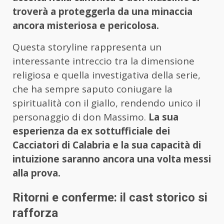
troverà a proteggerla da una minaccia
ancora misteriosa e pericolosa.
Questa storyline rappresenta un
interessante intreccio tra la dimensione
religiosa e quella investigativa della serie,
che ha sempre saputo coniugare la
spiritualità con il giallo, rendendo unico il
personaggio di don Massimo.
La sua
esperienza da ex sottufficiale dei
Cacciatori di Calabria e la sua capacità di
intuizione saranno ancora una volta messi
alla prova.
Ritorni e conferme: il cast storico si
rafforza