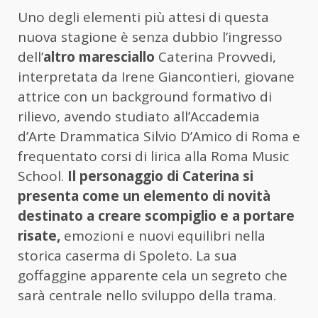
Uno degli elementi più attesi di questa
nuova stagione è senza dubbio l’ingresso
dell’
altro maresciallo
Caterina Provvedi,
interpretata da Irene Giancontieri, giovane
attrice con un background formativo di
rilievo, avendo studiato all’Accademia
d’Arte Drammatica Silvio D’Amico di Roma e
frequentato corsi di lirica alla Roma Music
School.
Il personaggio di Caterina si
presenta come un elemento di novità
destinato a creare scompiglio e a portare
risate,
emozioni e nuovi equilibri nella
storica caserma di Spoleto. La sua
goffaggine apparente cela un segreto che
sarà centrale nello sviluppo della trama.