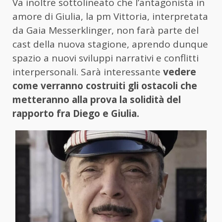
Va inoltre sottolineato che l’antagonista in
amore di Giulia, la pm Vittoria, interpretata
da Gaia Messerklinger, non farà parte del
cast della nuova stagione, aprendo dunque
spazio a nuovi sviluppi narrativi e conflitti
interpersonali. Sarà interessante
vedere
come verranno costruiti gli ostacoli che
metteranno alla prova la solidità del
rapporto fra Diego e Giulia.