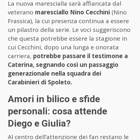
La nuova marescialla sarà affiancata dal
veterano
maresciallo Nino Cecchini
(Nino
Frassica), la cui presenza continua a essere
un pilastro della serie. Le voci suggeriscono
che questa potrebbe essere la stagione in
cui Cecchini, dopo una lunga e onorata
carriera,
potrebbe passare il testimone a
Caterina, segnando così un passaggio
generazionale nella squadra dei
Carabinieri di Spoleto.
Amori in bilico e sfide
personali: cosa attende
Diego e Giulia?
Al centro dell’attenzione dei fan restano le