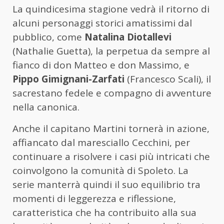
La quindicesima stagione vedrà il ritorno di
alcuni personaggi storici amatissimi dal
pubblico, come
Natalina Diotallevi
(Nathalie Guetta), la perpetua da sempre al
fianco di don Matteo e don Massimo, e
Pippo Gimignani-Zarfati
(Francesco Scali), il
sacrestano fedele e compagno di avventure
nella canonica.
Anche il capitano Martini tornerà in azione,
affiancato dal maresciallo Cecchini, per
continuare a risolvere i casi più intricati che
coinvolgono la comunità di Spoleto. La
serie manterrà quindi il suo equilibrio tra
momenti di leggerezza e riflessione,
caratteristica che ha contribuito alla sua