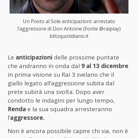
Un Posto al Sole anticipazioni: arrestato
l’aggressore di Don Antoine (Fonte @raiplay)
blitzquotidiano.it
Le
anticipazioni
delle prossime puntate
che andranno in onda dal
9 al 13 dicembre
in prima visione su Rai 3 svelano che il
giallo legato all’aggressione subita dal
prete subirà una svolta. Dopo aver
condotto le indagini per lungo tempo,
Renda
e la sua squadra arresteranno
l’
aggressore.
Non è ancora possibile capire chi sia, non è