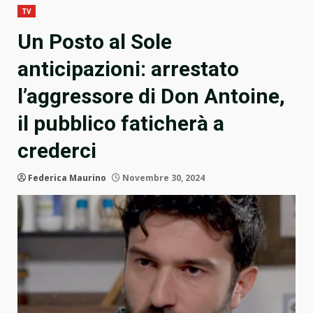
TV
Un Posto al Sole
anticipazioni: arrestato
l’aggressore di Don Antoine,
il pubblico faticherà a
crederci
Federica Maurino
Novembre 30, 2024