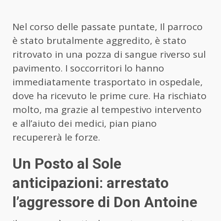
Nel corso delle passate puntate, Il parroco
è stato brutalmente aggredito, è stato
ritrovato in una pozza di sangue riverso sul
pavimento. I soccorritori lo hanno
immediatamente trasportato in ospedale,
dove ha ricevuto le prime cure. Ha rischiato
molto, ma grazie al tempestivo intervento
e all’aiuto dei medici, pian piano
recupererà le forze.
Un Posto al Sole
anticipazioni: arrestato
l’aggressore di Don Antoine