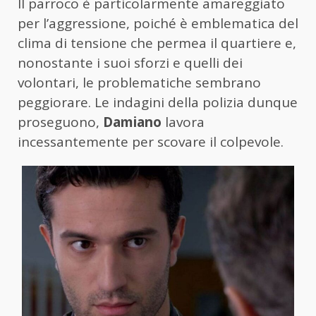
Il parroco è particolarmente amareggiato
per l’aggressione, poiché è emblematica del
clima di tensione che permea il quartiere e,
nonostante i suoi sforzi e quelli dei
volontari, le problematiche sembrano
peggiorare. Le indagini della polizia dunque
proseguono,
Damiano
lavora
incessantemente per scovare il colpevole.