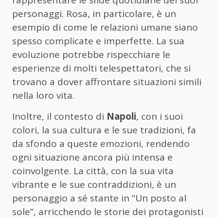
personaggi. Rosa, in particolare, è un
esempio di come le relazioni umane siano
spesso complicate e imperfette. La sua
evoluzione potrebbe rispecchiare le
esperienze di molti telespettatori, che si
trovano a dover affrontare situazioni simili
nella loro vita.
Inoltre, il contesto di
Napoli
, con i suoi
colori, la sua cultura e le sue tradizioni, fa
da sfondo a queste emozioni, rendendo
ogni situazione ancora più intensa e
coinvolgente. La città, con la sua vita
vibrante e le sue contraddizioni, è un
personaggio a sé stante in “Un posto al
sole”, arricchendo le storie dei protagonisti