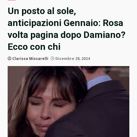
Un posto al sole,
anticipazioni Gennaio: Rosa
volta pagina dopo Damiano?
Ecco con chi
Clarissa Missarelli
Dicembre 28, 2024