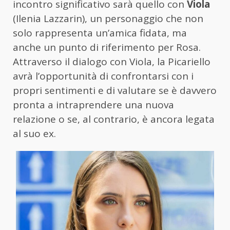
incontro significativo sarà quello con
Viola
(Ilenia Lazzarin), un personaggio che non
solo rappresenta un’amica fidata, ma
anche un punto di riferimento per Rosa.
Attraverso il dialogo con Viola, la Picariello
avrà l’opportunità di confrontarsi con i
propri sentimenti e di valutare se è davvero
pronta a intraprendere una nuova
relazione o se, al contrario, è ancora legata
al suo ex.