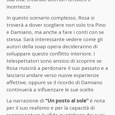
incertezze.
In questo scenario complesso, Rosa si
troverà a dover scegliere non solo tra Pino
e Damiano, ma anche a fare i conti con se
stessa. Sarà interessante vedere come gli
autori della soap opera decideranno di
sviluppare questo conflitto interiore. I
telespettatori sono ansiosi di scoprire se
Rosa riuscirà a perdonare il suo passato e a
lasciarsi andare verso nuove esperienze
affettive, oppure se il ricordo di Damiano
continuerà a influenzare le sue scelte.
La narrazione di
“Un posto al sole”
è nota
per il suo realismo e per la capacità di
rappresentare le sfide quotidiane dei suoi