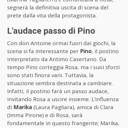
segnerà la definitiva uscita di scena del
prete dalla vita della protagonista.
L’audace passo di Pino
Con don Antoine ormai fuori dai giochi, la
scena si fa interessante per
Pino
, il postino
interpretato da Antimo Casertano. Da
tempo Pino corteggia Rosa, ma i suoi sforzi
sono stati finora vani. Tuttavia, la
situazione sembra destinata a cambiare.
Infatti, il postino farà un passo audace,
invitando Rosa a uscire insieme. L’influenza
di
Marika
(Laura Pagliara), amica di Clara
(Imma Pirone) e di Rosa, sarà
fondamentale in questo frangente; Marika,