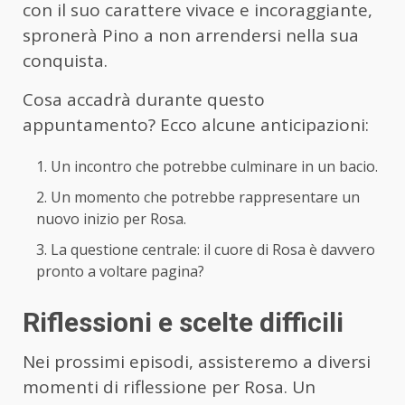
con il suo carattere vivace e incoraggiante,
spronerà Pino a non arrendersi nella sua
conquista.
Cosa accadrà durante questo
appuntamento? Ecco alcune anticipazioni:
Un incontro che potrebbe culminare in un bacio.
Un momento che potrebbe rappresentare un
nuovo inizio per Rosa.
La questione centrale: il cuore di Rosa è davvero
pronto a voltare pagina?
Riflessioni e scelte difficili
Nei prossimi episodi, assisteremo a diversi
momenti di riflessione per Rosa. Un