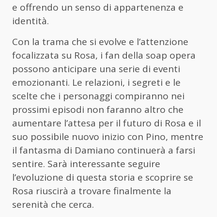
e offrendo un senso di appartenenza e
identità.
Con la trama che si evolve e l’attenzione
focalizzata su Rosa, i fan della soap opera
possono anticipare una serie di eventi
emozionanti. Le relazioni, i segreti e le
scelte che i personaggi compiranno nei
prossimi episodi non faranno altro che
aumentare l’attesa per il futuro di Rosa e il
suo possibile nuovo inizio con Pino, mentre
il fantasma di Damiano continuerà a farsi
sentire. Sarà interessante seguire
l’evoluzione di questa storia e scoprire se
Rosa riuscirà a trovare finalmente la
serenità che cerca.