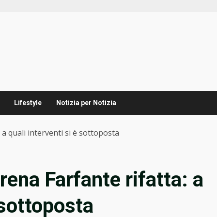
Lifestyle
Notizia per Notizia
a quali interventi si è sottoposta
ena Farfante rifatta: a
 sottoposta