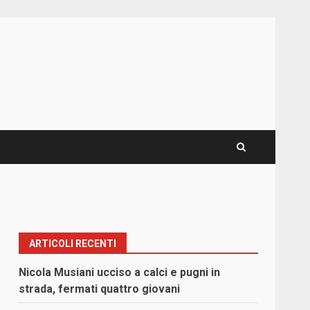
ARTICOLI RECENTI
Nicola Musiani ucciso a calci e pugni in
strada, fermati quattro giovani