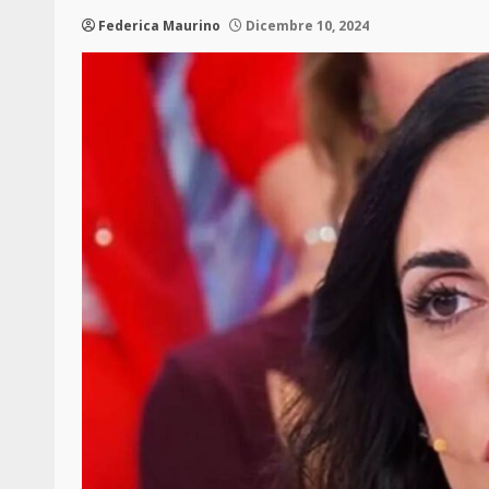
Federica Maurino
Dicembre 10, 2024