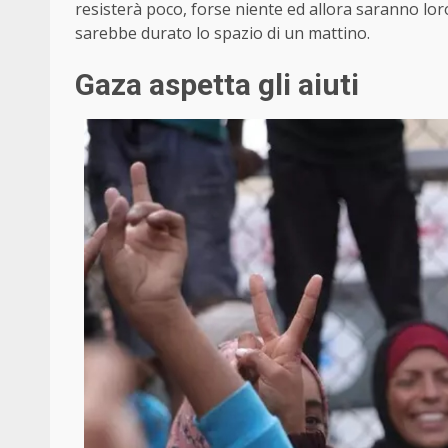
resisterà poco, forse niente ed allora saranno lo
sarebbe durato lo spazio di un mattino.
Gaza aspetta gli aiuti