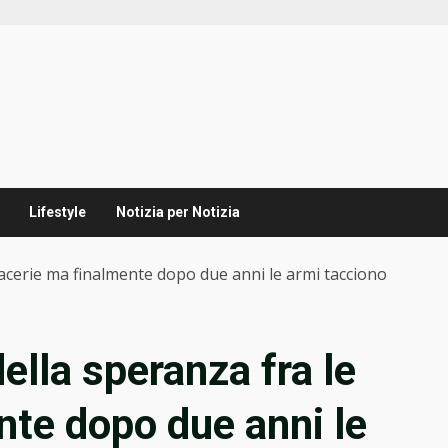
Lifestyle
Notizia per Notizia
acerie ma finalmente dopo due anni le armi tacciono
ella speranza fra le
te dopo due anni le