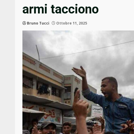
armi tacciono
Bruno Tucci
Ottobre 11, 2025