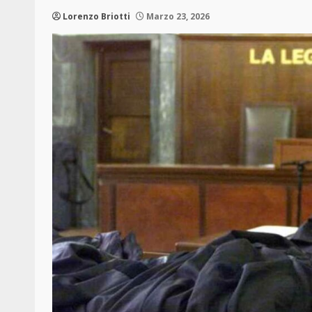
Lorenzo Briotti
Marzo 23, 2026