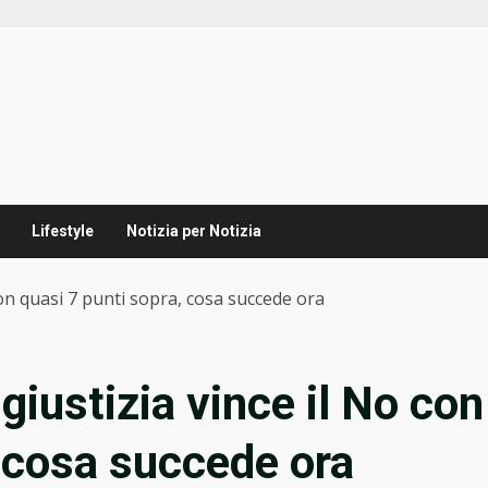
Lifestyle
Notizia per Notizia
con quasi 7 punti sopra, cosa succede ora
giustizia vince il No con
, cosa succede ora