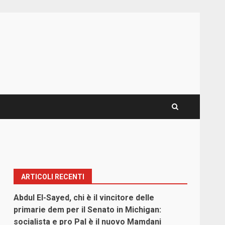
ARTICOLI RECENTI
Abdul El-Sayed, chi è il vincitore delle
primarie dem per il Senato in Michigan:
socialista e pro Pal è il nuovo Mamdani