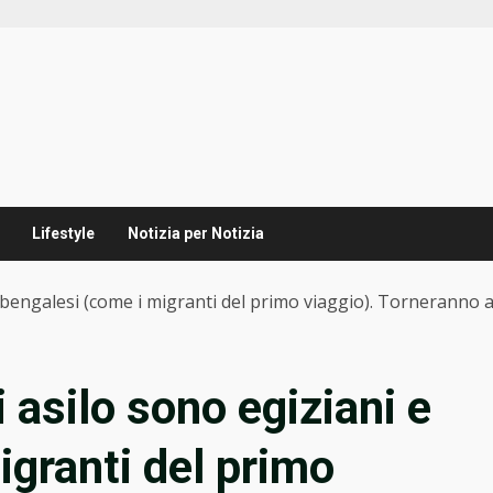
Lifestyle
Notizia per Notizia
 e bengalesi (come i migranti del primo viaggio). Torneranno 
i asilo sono egiziani e
igranti del primo