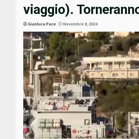
viaggio). Tornerann
Gianluca Pace
Novembre 8, 2024