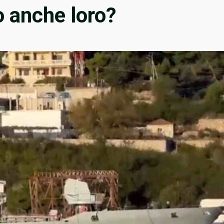
o anche loro?