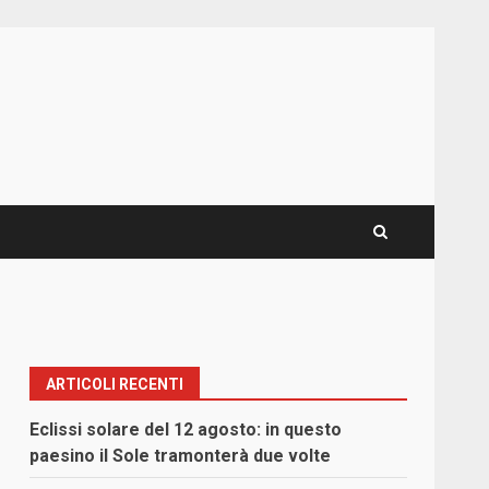
ARTICOLI RECENTI
Eclissi solare del 12 agosto: in questo
paesino il Sole tramonterà due volte