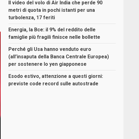
Il video del volo di Air India che perde 90
metri di quota in pochi istanti per una
turbolenza, 17 feriti
Energia, la Bce: il 9% del reddito delle
famiglie più fragili finisce nelle bollette
Perché gli Usa hanno venduto euro
(all’insaputa della Banca Centrale Europea)
per sostenere lo yen giapponese
Esodo estivo, attenzione a questi giorni:
previste code record sulle autostrade