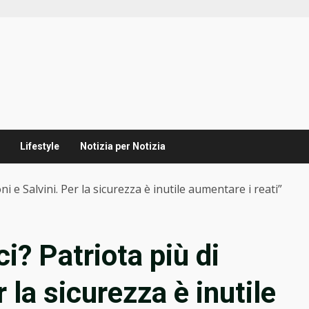
Lifestyle
Notizia per Notizia
 e Salvini. Per la sicurezza è inutile aumentare i reati”
? Patriota più di
 la sicurezza è inutile