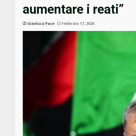
aumentare i reati”
Gianluca Pace
Febbraio 17, 2026