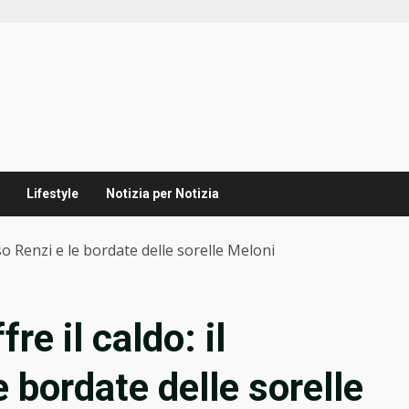
Lifestyle
Notizia per Notizia
sso Renzi e le bordate delle sorelle Meloni
re il caldo: il
 bordate delle sorelle