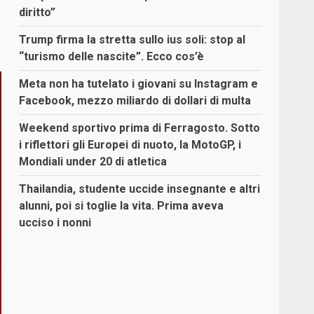
diritto”
Trump firma la stretta sullo ius soli: stop al
“turismo delle nascite”. Ecco cos’è
Meta non ha tutelato i giovani su Instagram e
Facebook, mezzo miliardo di dollari di multa
Weekend sportivo prima di Ferragosto. Sotto
i riflettori gli Europei di nuoto, la MotoGP, i
Mondiali under 20 di atletica
Thailandia, studente uccide insegnante e altri
alunni, poi si toglie la vita. Prima aveva
ucciso i nonni