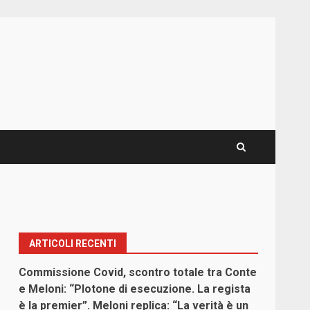
ARTICOLI RECENTI
Commissione Covid, scontro totale tra Conte
e Meloni: “Plotone di esecuzione. La regista
è la premier”. Meloni replica: “La verità è un