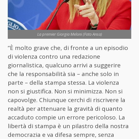
La premier Giorgia Meloni (Foto Ansa)
“È molto grave che, di fronte a un episodio
di violenza contro una redazione
giornalistica, qualcuno arrivi a suggerire
che la responsabilità sia – anche solo in
parte – della stampa stessa. La violenza
non si giustifica. Non si minimizza. Non si
capovolge. Chiunque cerchi di riscrivere la
realtà per attenuare la gravità di quanto
accaduto compie un errore pericoloso. La
libertà di stampa è un pilastro della nostra
democrazia e va difesa sempre, senza