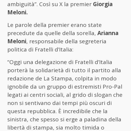
ambiguità”. Così su X la premier
Giorgia
Meloni.
Le parole della premier erano state
precedute da quelle della sorella,
Arianna
Meloni
, responsabile della segreteria
politica di Fratelli d’Italia:
“Oggi una delegazione di Fratelli d’Italia
porterà la solidarietà di tutto il partito alla
redazione de La Stampa, colpita in modo
ignobile da un gruppo di estremisti Pro-Pal
legati ai centri sociali, al grido di slogan che
non si sentivano dai tempi più oscuri di
questa repubblica. È incredibile che la
sinistra, che spesso si erge a paladina della
libertà di stampa, sia molto timida o