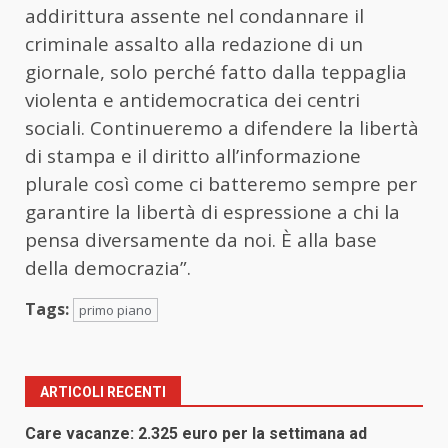
addirittura assente nel condannare il
criminale assalto alla redazione di un
giornale, solo perché fatto dalla teppaglia
violenta e antidemocratica dei centri
sociali. Continueremo a difendere la libertà
di stampa e il diritto all’informazione
plurale così come ci batteremo sempre per
garantire la libertà di espressione a chi la
pensa diversamente da noi. È alla base
della democrazia”.
Tags:
primo piano
ARTICOLI RECENTI
Care vacanze: 2.325 euro per la settimana ad