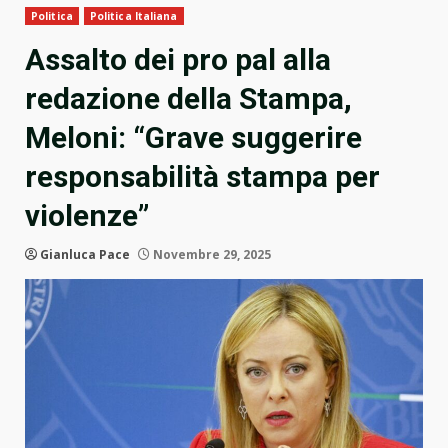
Politica
Politica Italiana
Assalto dei pro pal alla
redazione della Stampa,
Meloni: “Grave suggerire
responsabilità stampa per
violenze”
Gianluca Pace
Novembre 29, 2025