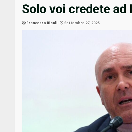
Solo voi credete a
Francesca Ripoli
Settembre 27, 2025