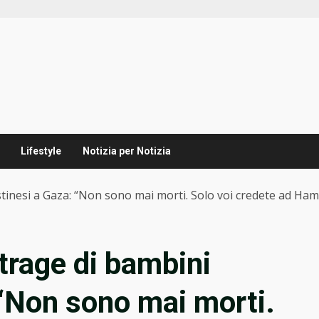
Lifestyle
Notizia per Notizia
tinesi a Gaza: “Non sono mai morti. Solo voi credete ad Ha
trage di bambini
 “Non sono mai morti.