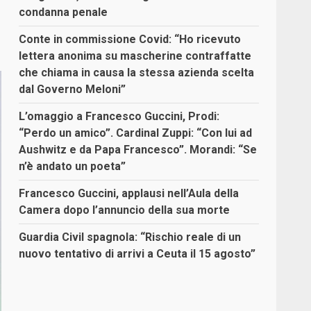
condanna penale
Conte in commissione Covid: “Ho ricevuto
lettera anonima su mascherine contraffatte
che chiama in causa la stessa azienda scelta
dal Governo Meloni”
L’omaggio a Francesco Guccini, Prodi:
“Perdo un amico”. Cardinal Zuppi: “Con lui ad
Aushwitz e da Papa Francesco”. Morandi: “Se
n’è andato un poeta”
Francesco Guccini, applausi nell’Aula della
Camera dopo l’annuncio della sua morte
Guardia Civil spagnola: “Rischio reale di un
nuovo tentativo di arrivi a Ceuta il 15 agosto”