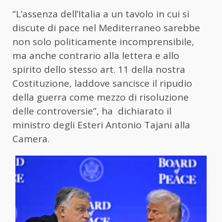
“L’assenza dell’Italia a un tavolo in cui si
discute di pace nel Mediterraneo sarebbe
non solo politicamente incomprensibile,
ma anche contrario alla lettera e allo
spirito dello stesso art. 11 della nostra
Costituzione, laddove sancisce il ripudio
della guerra come mezzo di risoluzione
delle controversie”, ha dichiarato il
ministro degli Esteri Antonio Tajani alla
Camera.