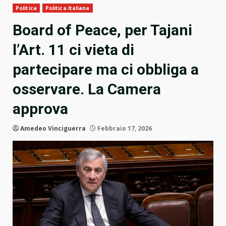
Politica
Politica Italiana
Board of Peace, per Tajani
l’Art. 11 ci vieta di
partecipare ma ci obbliga a
osservare. La Camera
approva
Amedeo Vinciguerra
Febbraio 17, 2026