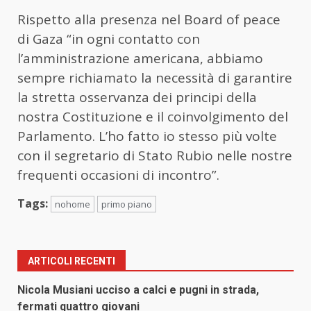
Rispetto alla presenza nel Board of peace
di Gaza “in ogni contatto con
l’amministrazione americana, abbiamo
sempre richiamato la necessità di garantire
la stretta osservanza dei principi della
nostra Costituzione e il coinvolgimento del
Parlamento. L’ho fatto io stesso più volte
con il segretario di Stato Rubio nelle nostre
frequenti occasioni di incontro”.
Tags:
nohome
primo piano
ARTICOLI RECENTI
Nicola Musiani ucciso a calci e pugni in strada,
fermati quattro giovani