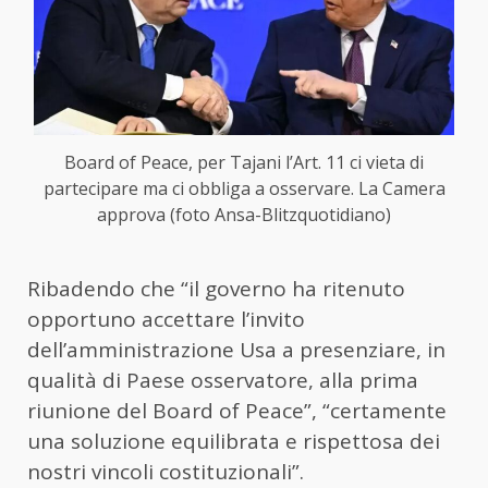
Board of Peace, per Tajani l’Art. 11 ci vieta di
partecipare ma ci obbliga a osservare. La Camera
approva (foto Ansa-Blitzquotidiano)
Ribadendo che “il governo ha ritenuto
opportuno accettare l’invito
dell’amministrazione Usa a presenziare, in
qualità di Paese osservatore, alla prima
riunione del Board of Peace”, “certamente
una soluzione equilibrata e rispettosa dei
nostri vincoli costituzionali”.