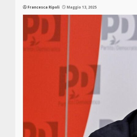
Francesca Ripoli
Maggio 13, 2025