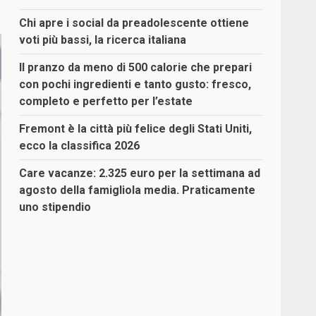
Chi apre i social da preadolescente ottiene
voti più bassi, la ricerca italiana
Il pranzo da meno di 500 calorie che prepari
con pochi ingredienti e tanto gusto: fresco,
completo e perfetto per l’estate
Fremont è la città più felice degli Stati Uniti,
ecco la classifica 2026
Care vacanze: 2.325 euro per la settimana ad
agosto della famigliola media. Praticamente
uno stipendio