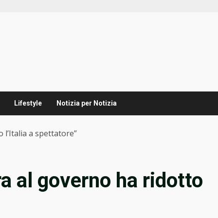
Lifestyle
Notizia per Notizia
 l’Italia a spettatore”
a al governo ha ridotto