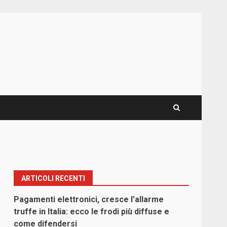
ARTICOLI RECENTI
Pagamenti elettronici, cresce l’allarme
truffe in Italia: ecco le frodi più diffuse e
come difendersi