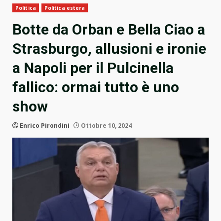
Politica
Politica estera
Botte da Orban e Bella Ciao a
Strasburgo, allusioni e ironie
a Napoli per il Pulcinella
fallico: ormai tutto è uno
show
Enrico Pirondini
Ottobre 10, 2024