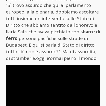
“Sì,trovo assurdo che qui al parlamento
europeo, alla plenaria, dobbiamo ascoltare
tutti insieme un intervento sullo Stato di
Diritto che abbiamo sentito dall’onorevole
Ilaria Salis che aveva picchiato con
sbarre di
ferro
persone pacifiche sulle strade di
Budapest. E qui si parla di Stato di diritto:
tutto ciò non è assurdo?”. Ma di assurdità,
di stramberie,oggi e’ormai pieno il mondo.