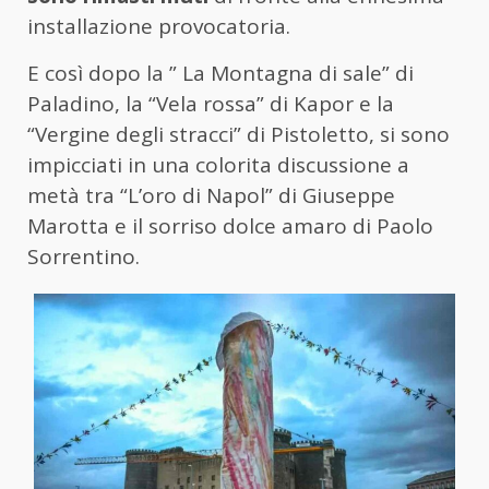
installazione provocatoria.
E così dopo la ” La Montagna di sale” di
Paladino, la “Vela rossa” di Kapor e la
“Vergine degli stracci” di Pistoletto, si sono
impicciati in una colorita discussione a
metà tra “L’oro di Napol” di Giuseppe
Marotta e il sorriso dolce amaro di Paolo
Sorrentino.