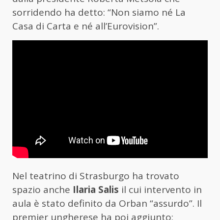
sorridendo ha detto: “Non siamo né La
Casa di Carta e né all’Eurovision”.
Nel teatrino di Strasburgo ha trovato
spazio anche
Ilaria Salis
il cui intervento in
aula è stato definito da Orban “assurdo”. Il
premier ungherese ha poi aggiunto: