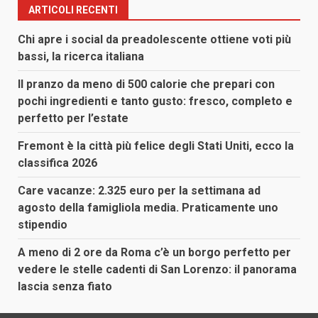
ARTICOLI RECENTI
Chi apre i social da preadolescente ottiene voti più
bassi, la ricerca italiana
Il pranzo da meno di 500 calorie che prepari con
pochi ingredienti e tanto gusto: fresco, completo e
perfetto per l’estate
Fremont è la città più felice degli Stati Uniti, ecco la
classifica 2026
Care vacanze: 2.325 euro per la settimana ad
agosto della famigliola media. Praticamente uno
stipendio
A meno di 2 ore da Roma c’è un borgo perfetto per
vedere le stelle cadenti di San Lorenzo: il panorama
lascia senza fiato