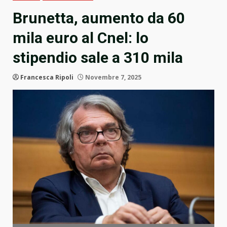
Brunetta, aumento da 60
mila euro al Cnel: lo
stipendio sale a 310 mila
Francesca Ripoli
Novembre 7, 2025