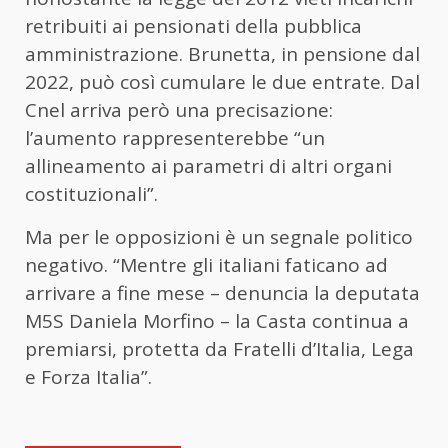
retribuiti ai pensionati della pubblica
amministrazione. Brunetta, in pensione dal
2022, può così cumulare le due entrate. Dal
Cnel arriva però una precisazione:
l’aumento rappresenterebbe “un
allineamento ai parametri di altri organi
costituzionali”.
Ma per le opposizioni è un segnale politico
negativo. “Mentre gli italiani faticano ad
arrivare a fine mese – denuncia la deputata
M5S Daniela Morfino – la Casta continua a
premiarsi, protetta da Fratelli d’Italia, Lega
e Forza Italia”.