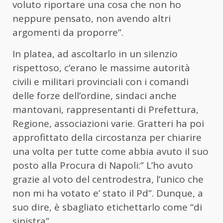
voluto riportare una cosa che non ho
neppure pensato, non avendo altri
argomenti da proporre”.
In platea, ad ascoltarlo in un silenzio
rispettoso, c’erano le massime autorità
civili e militari provinciali con i comandi
delle forze dell’ordine, sindaci anche
mantovani, rappresentanti di Prefettura,
Regione, associazioni varie. Gratteri ha poi
approfittato della circostanza per chiarire
una volta per tutte come abbia avuto il suo
posto alla Procura di Napoli:” L’ho avuto
grazie al voto del centrodestra, l’unico che
non mi ha votato e’ stato il Pd”. Dunque, a
suo dire, è sbagliato etichettarlo come “di
sinistra”.