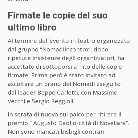
Firmate le copie del suo
ultimo libro
Al termine dell’evento in teatro organizzato
dal gruppo “Nomadiincontro”, dopo
ripetute insistenze degli organizzatori, ha
accettato di sottoporsi al rito delle copie
firmate. Prima però è stato invitato ad
ascoltare un brano dei Nomadi eseguito
dal leader Beppe Carletti, con Massimo
Vecchi e Sergio Reggioli.
In serata di nuovo sul palco per ritirare il
premio “ Augusto Daolio-città di Novellara”.
Non sono mancati bisbigli contrari: