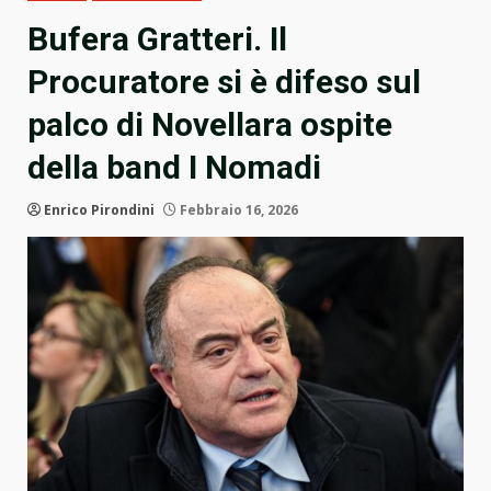
Bufera Gratteri. Il
Procuratore si è difeso sul
palco di Novellara ospite
della band I Nomadi
Enrico Pirondini
Febbraio 16, 2026