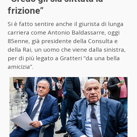
frizione”
Si è fatto sentire anche il giurista di lunga
carriera come Antonio Baldassarre, oggi
85enne, già presidente della Consulta e
della Rai, un uomo che viene dalla sinistra,
per di più legato a Gratteri “da una bella
amicizia”.